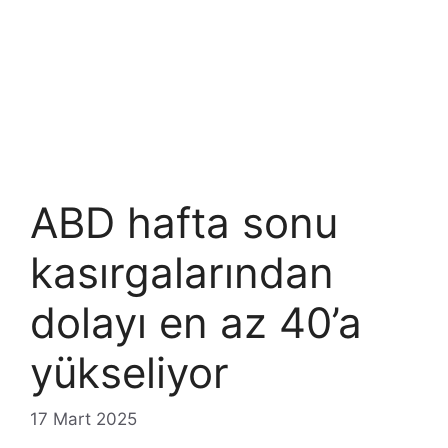
ABD hafta sonu
kasırgalarından
dolayı en az 40’a
yükseliyor
17 Mart 2025