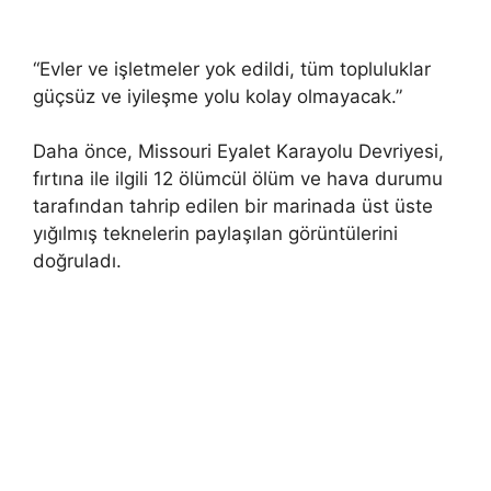
“Evler ve işletmeler yok edildi, tüm topluluklar
güçsüz ve iyileşme yolu kolay olmayacak.”
Daha önce, Missouri Eyalet Karayolu Devriyesi,
fırtına ile ilgili 12 ölümcül ölüm ve hava durumu
tarafından tahrip edilen bir marinada üst üste
yığılmış teknelerin paylaşılan görüntülerini
doğruladı.