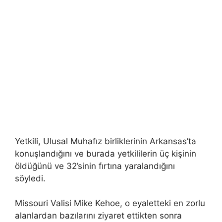
Yetkili, Ulusal Muhafız birliklerinin Arkansas’ta
konuşlandığını ve burada yetkililerin üç kişinin
öldüğünü ve 32’sinin fırtına yaralandığını
söyledi.
Missouri Valisi Mike Kehoe, o eyaletteki en zorlu
alanlardan bazılarını ziyaret ettikten sonra