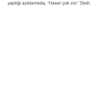
yaptığı açıklamada, “Hasar çok zor.” Dedi.