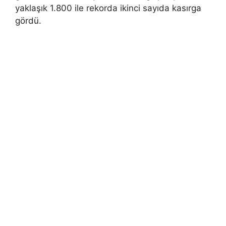
yaklaşık 1.800 ile rekorda ikinci sayıda kasırga
gördü.