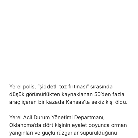
Yerel polis, “şiddetli toz fırtınası” sırasında
düşük görünürlükten kaynaklanan 50’den fazla
araç içeren bir kazada Kansas’ta sekiz kişi öldü.
Yerel Acil Durum Yönetimi Departmanı,
Oklahoma’da dört kişinin eyalet boyunca orman
yangınları ve güçlü rüzgarlar süpürüldüğünü