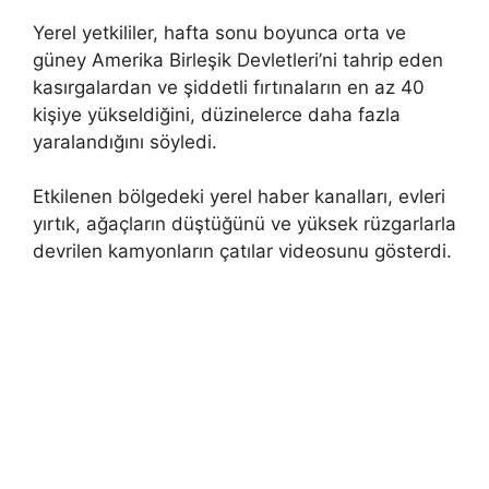
Yerel yetkililer, hafta sonu boyunca orta ve
güney Amerika Birleşik Devletleri’ni tahrip eden
kasırgalardan ve şiddetli fırtınaların en az 40
kişiye yükseldiğini, düzinelerce daha fazla
yaralandığını söyledi.
Etkilenen bölgedeki yerel haber kanalları, evleri
yırtık, ağaçların düştüğünü ve yüksek rüzgarlarla
devrilen kamyonların çatılar videosunu gösterdi.