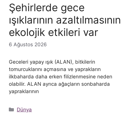
Şehirlerde gece
ışıklarının azaltılmasının
ekolojik etkileri var
6 Ağustos 2026
Geceleri yapay ışık (ALAN), bitkilerin
tomurcuklarını açmasına ve yaprakların
ilkbaharda daha erken filizlenmesine neden
olabilir. ALAN ayrıca ağaçların sonbaharda
yapraklarının
Kategoriler
Dünya