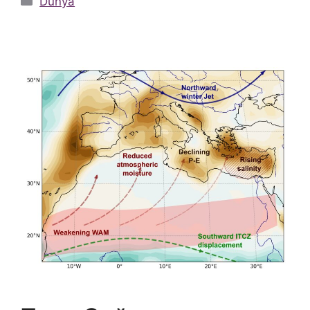
Dünya