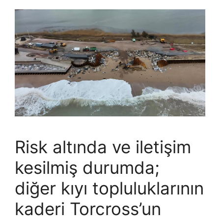
Risk altında ve iletişim
kesilmiş durumda;
diğer kıyı topluluklarının
kaderi Torcross’un