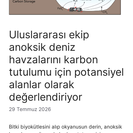
Uluslararası ekip
anoksik deniz
havzalarını karbon
tutulumu için potansiyel
alanlar olarak
değerlendiriyor
29 Temmuz 2026
Bitki biyokütlesini alıp okyanusun derin, anoksik