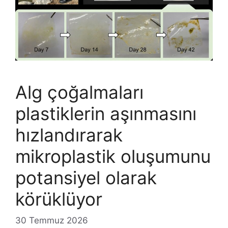
Alg çoğalmaları
plastiklerin aşınmasını
hızlandırarak
mikroplastik oluşumunu
potansiyel olarak
körüklüyor
30 Temmuz 2026