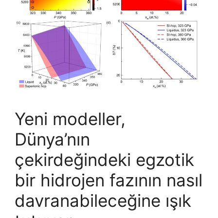
Yeni modeller,
Dünya’nın
çekirdeğindeki egzotik
bir hidrojen fazının nasıl
davranabileceğine ışık