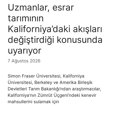
Uzmanlar, esrar
tarımının
Kaliforniya’daki akışları
değiştirdiği konusunda
uyarıyor
7 Ağustos 2026
Simon Fraser Üniversitesi, Kaliforniya
Üniversitesi, Berkeley ve Amerika Birleşik
Devletleri Tarım Bakanlığı’ndan araştırmacılar,
Kaliforniya’nın Zümrüt Üçgeni’ndeki kenevir
mahsullerini sulamak için