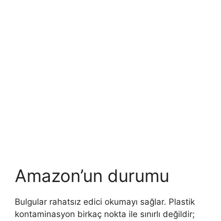
Amazon’un durumu
Bulgular rahatsız edici okumayı sağlar. Plastik
kontaminasyon birkaç nokta ile sınırlı değildir;