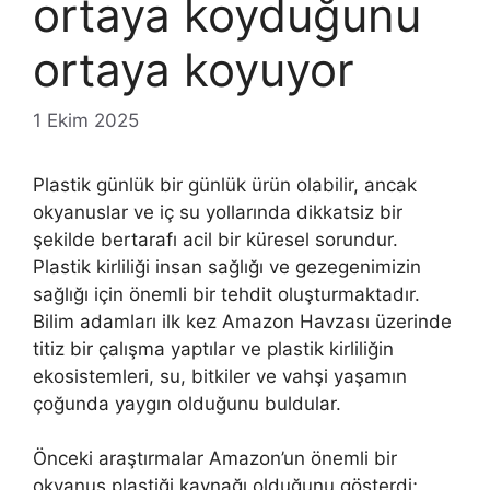
ortaya koyduğunu
ortaya koyuyor
1 Ekim 2025
Plastik günlük bir günlük ürün olabilir, ancak
okyanuslar ve iç su yollarında dikkatsiz bir
şekilde bertarafı acil bir küresel sorundur.
Plastik kirliliği insan sağlığı ve gezegenimizin
sağlığı için önemli bir tehdit oluşturmaktadır.
Bilim adamları ilk kez Amazon Havzası üzerinde
titiz bir çalışma yaptılar ve plastik kirliliğin
ekosistemleri, su, bitkiler ve vahşi yaşamın
çoğunda yaygın olduğunu buldular.
Önceki araştırmalar Amazon’un önemli bir
okyanus plastiği kaynağı olduğunu gösterdi;