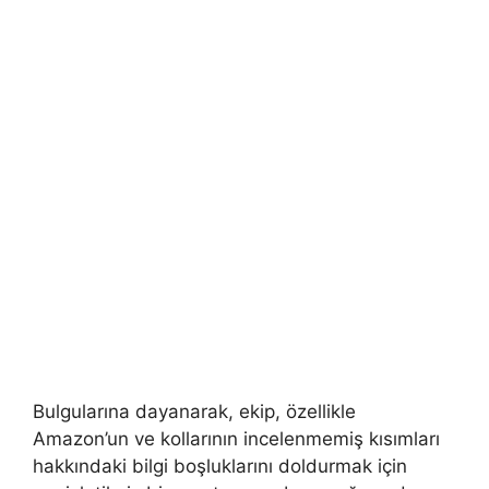
Bulgularına dayanarak, ekip, özellikle
Amazon’un ve kollarının incelenmemiş kısımları
hakkındaki bilgi boşluklarını doldurmak için