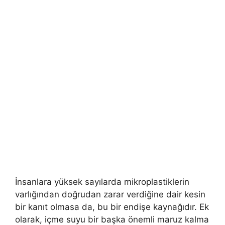
İnsanlara yüksek sayılarda mikroplastiklerin
varlığından doğrudan zarar verdiğine dair kesin
bir kanıt olmasa da, bu bir endişe kaynağıdır. Ek
olarak, içme suyu bir başka önemli maruz kalma