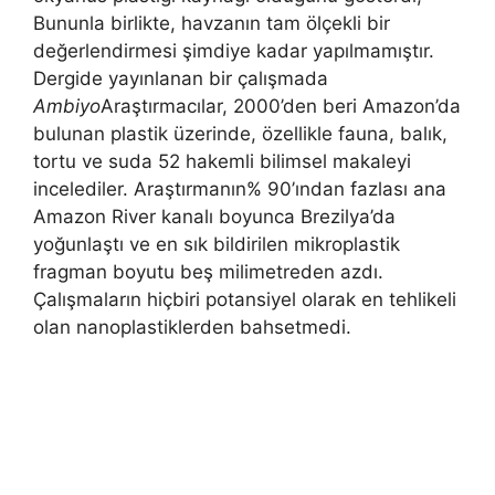
Bununla birlikte, havzanın tam ölçekli bir
değerlendirmesi şimdiye kadar yapılmamıştır.
Dergide yayınlanan bir çalışmada
Ambiyo
Araştırmacılar, 2000’den beri Amazon’da
bulunan plastik üzerinde, özellikle fauna, balık,
tortu ve suda 52 hakemli bilimsel makaleyi
incelediler. Araştırmanın% 90’ından fazlası ana
Amazon River kanalı boyunca Brezilya’da
yoğunlaştı ve en sık bildirilen mikroplastik
fragman boyutu beş milimetreden azdı.
Çalışmaların hiçbiri potansiyel olarak en tehlikeli
olan nanoplastiklerden bahsetmedi.