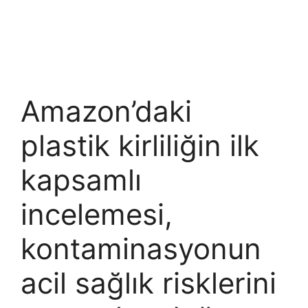
Amazon’daki
plastik kirliliğin ilk
kapsamlı
incelemesi,
kontaminasyonun
acil sağlık risklerini