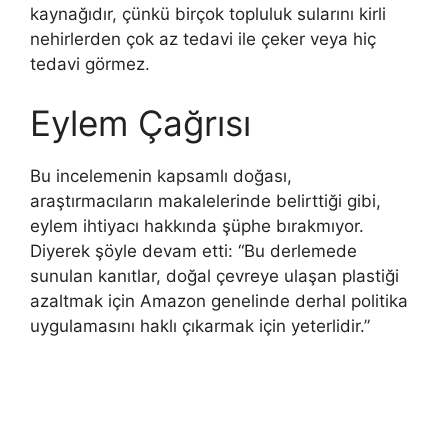
kaynağıdır, çünkü birçok topluluk sularını kirli
nehirlerden çok az tedavi ile çeker veya hiç
tedavi görmez.
Eylem Çağrısı
Bu incelemenin kapsamlı doğası,
araştırmacıların makalelerinde belirttiği gibi,
eylem ihtiyacı hakkında şüphe bırakmıyor.
Diyerek şöyle devam etti: “Bu derlemede
sunulan kanıtlar, doğal çevreye ulaşan plastiği
azaltmak için Amazon genelinde derhal politika
uygulamasını haklı çıkarmak için yeterlidir.”