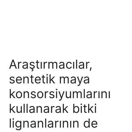
Araştırmacılar,
sentetik maya
konsorsiyumlarını
kullanarak bitki
lignanlarının de