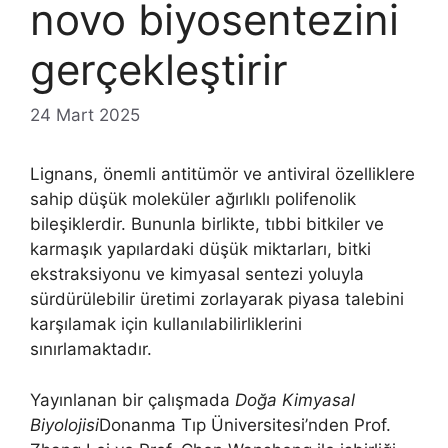
novo biyosentezini
gerçekleştirir
24 Mart 2025
Lignans, önemli antitümör ve antiviral özelliklere
sahip düşük moleküler ağırlıklı polifenolik
bileşiklerdir. Bununla birlikte, tıbbi bitkiler ve
karmaşık yapılardaki düşük miktarları, bitki
ekstraksiyonu ve kimyasal sentezi yoluyla
sürdürülebilir üretimi zorlayarak piyasa talebini
karşılamak için kullanılabilirliklerini
sınırlamaktadır.
Yayınlanan bir çalışmada
Doğa Kimyasal
Biyolojisi
Donanma Tıp Üniversitesi’nden Prof.