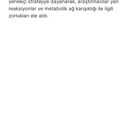
yenilikçi stratejiye dayanarak, araştırmacılar yan
reaksiyonlar ve metabolik ağ karışıklığı ile ilgili
zorlukları ele aldı.