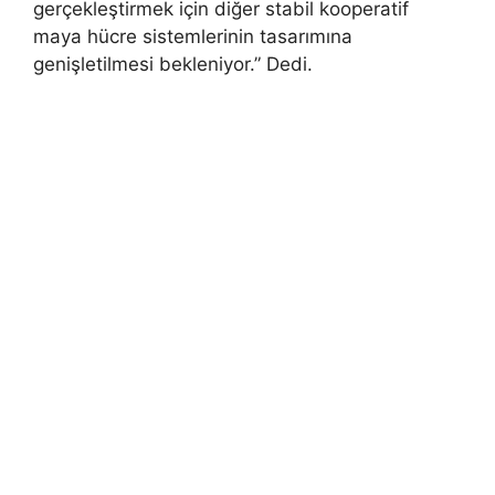
gerçekleştirmek için diğer stabil kooperatif
maya hücre sistemlerinin tasarımına
genişletilmesi bekleniyor.” Dedi.