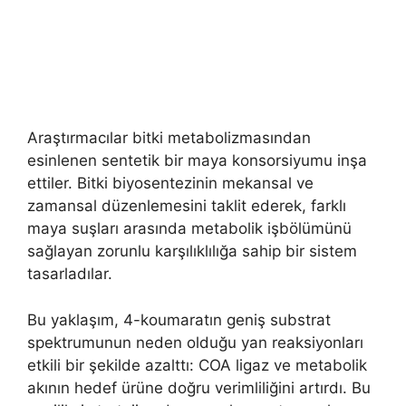
Araştırmacılar bitki metabolizmasından
esinlenen sentetik bir maya konsorsiyumu inşa
ettiler. Bitki biyosentezinin mekansal ve
zamansal düzenlemesini taklit ederek, farklı
maya suşları arasında metabolik işbölümünü
sağlayan zorunlu karşılıklılığa sahip bir sistem
tasarladılar.
Bu yaklaşım, 4-koumaratın geniş substrat
spektrumunun neden olduğu yan reaksiyonları
etkili bir şekilde azalttı: COA ligaz ve metabolik
akının hedef ürüne doğru verimliliğini artırdı. Bu