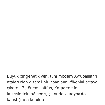
Büyük bir genetik veri, tüm modern Avrupalıların
ataları olan gizemli bir insanların kökenini ortaya
çıkardı. Bu önemli nüfus, Karadeniz’in
kuzeyindeki bölgede, şu anda Ukrayna’da
karıştığında kuruldu.