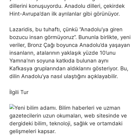
dillerini konuşuyordu. Anadolu dilleri, çekirdek
Hint-Avrupa’dan ilk ayrılanlar gibi görünüyor.
Lazaridis, bu tuhaftı, çünkü “Anadolu’ya giren
bozucu insan görmüyoruz”. Bununla birlikte, yeni
veriler, Bronz Çağı boyunca Anadolu’da yaşayan
insanların, atalarının yaklaşık yüzde 10’unu
Yamna’nın soyuna katkıda bulunan aynı
Kafkasya gruplarından aldıklarını gösteriyor. Bu,
dilin Anadolu’ya nasıl ulaştığını açıklayabilir.
İlgili Tur