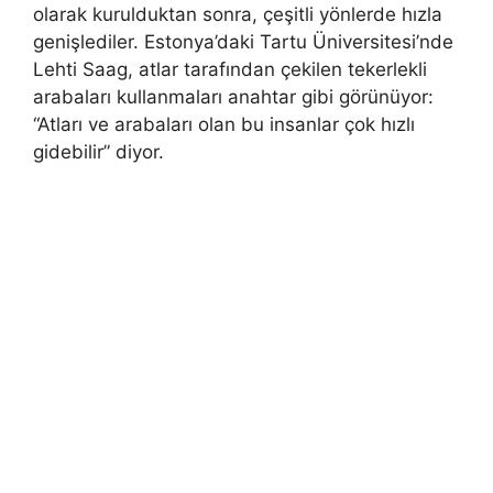
olarak kurulduktan sonra, çeşitli yönlerde hızla
genişlediler. Estonya’daki Tartu Üniversitesi’nde
Lehti Saag, atlar tarafından çekilen tekerlekli
arabaları kullanmaları anahtar gibi görünüyor:
“Atları ve arabaları olan bu insanlar çok hızlı
gidebilir” diyor.