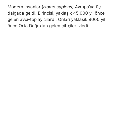
Modern insanlar (
Homo sapiens
) Avrupa’ya üç
dalgada geldi. Birincisi, yaklaşık 45.000 yıl önce
gelen avcı-toplayıcılardı. Onları yaklaşık 9000 yıl
önce Orta Doğu’dan gelen çiftçiler izledi.