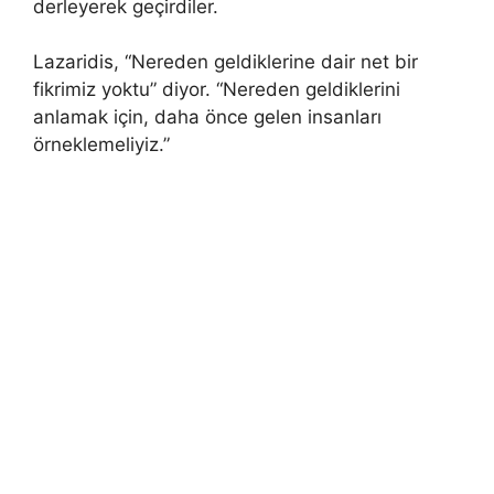
derleyerek geçirdiler.
Lazaridis, “Nereden geldiklerine dair net bir
fikrimiz yoktu” diyor. “Nereden geldiklerini
anlamak için, daha önce gelen insanları
örneklemeliyiz.”