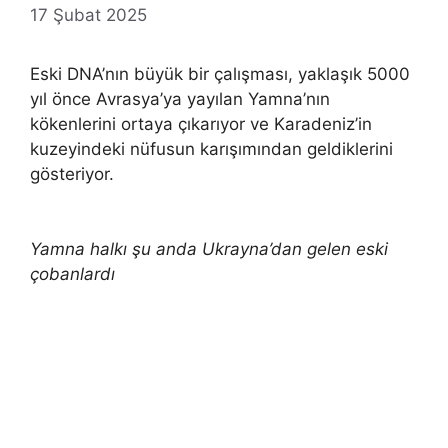
17 Şubat 2025
Eski DNA’nın büyük bir çalışması, yaklaşık 5000
yıl önce Avrasya’ya yayılan Yamna’nın
kökenlerini ortaya çıkarıyor ve Karadeniz’in
kuzeyindeki nüfusun karışımından geldiklerini
gösteriyor.
Yamna halkı şu anda Ukrayna’dan gelen eski
çobanlardı