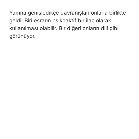
Yamna genişledikçe davranışları onlarla birlikte
geldi. Biri esrarın psikoaktif bir ilaç olarak
kullanılması olabilir. Bir diğeri onların dili gibi
görünüyor.