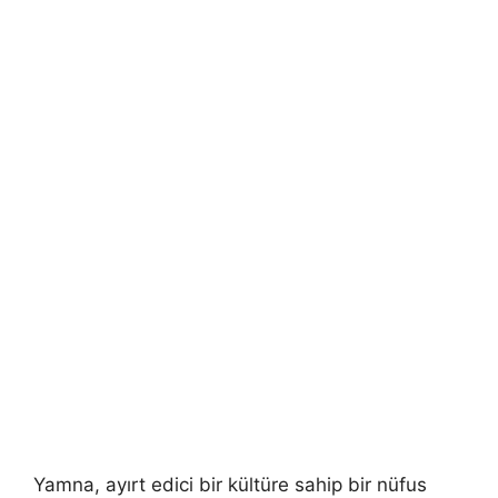
Yamna, ayırt edici bir kültüre sahip bir nüfus