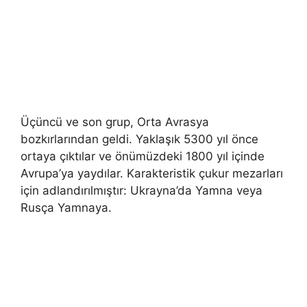
Üçüncü ve son grup, Orta Avrasya
bozkırlarından geldi. Yaklaşık 5300 yıl önce
ortaya çıktılar ve önümüzdeki 1800 yıl içinde
Avrupa’ya yaydılar. Karakteristik çukur mezarları
için adlandırılmıştır: Ukrayna’da Yamna veya
Rusça Yamnaya.