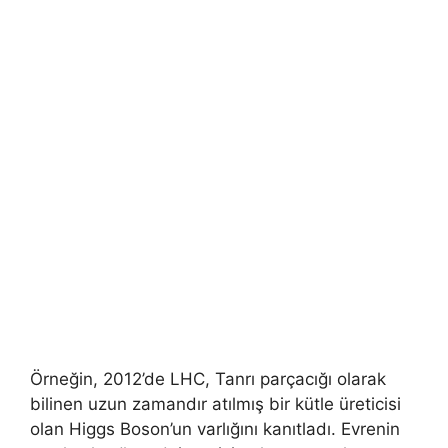
Örneğin, 2012’de LHC, Tanrı parçacığı olarak
bilinen uzun zamandır atılmış bir kütle üreticisi
olan Higgs Boson’un varlığını kanıtladı. Evrenin