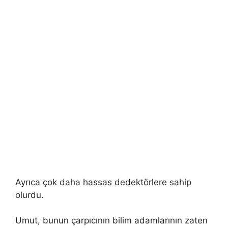
Ayrıca çok daha hassas dedektörlere sahip
olurdu.
Umut, bunun çarpıcının bilim adamlarının zaten