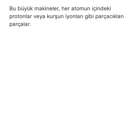
Bu büyük makineler, her atomun içindeki
protonlar veya kurşun iyonları gibi parçacıkları
parçalar.