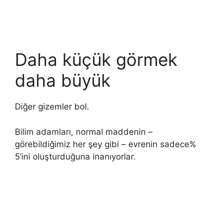
Daha küçük görmek
daha büyük
Diğer gizemler bol.
Bilim adamları, normal maddenin –
görebildiğimiz her şey gibi – evrenin sadece%
5’ini oluşturduğuna inanıyorlar.