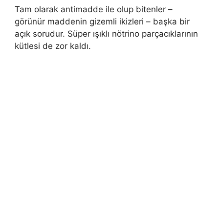
Tam olarak antimadde ile olup bitenler –
görünür maddenin gizemli ikizleri – başka bir
açık sorudur. Süper ışıklı nötrino parçacıklarının
kütlesi de zor kaldı.