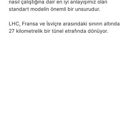
nasıl çalıştığına dair en iyi anlayışımız olan
standart modelin önemli bir unsurudur.
LHC, Fransa ve İsviçre arasındaki sınırın altında
27 kilometrelik bir tünel etrafında dönüyor.