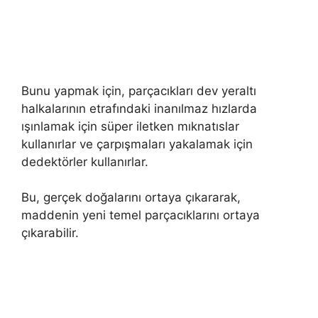
Bunu yapmak için, parçacıkları dev yeraltı
halkalarının etrafındaki inanılmaz hızlarda
ışınlamak için süper iletken mıknatıslar
kullanırlar ve çarpışmaları yakalamak için
dedektörler kullanırlar.
Bu, gerçek doğalarını ortaya çıkararak,
maddenin yeni temel parçacıklarını ortaya
çıkarabilir.