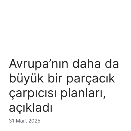
Avrupa’nın daha da
büyük bir parçacık
çarpıcısı planları,
açıkladı
31 Mart 2025