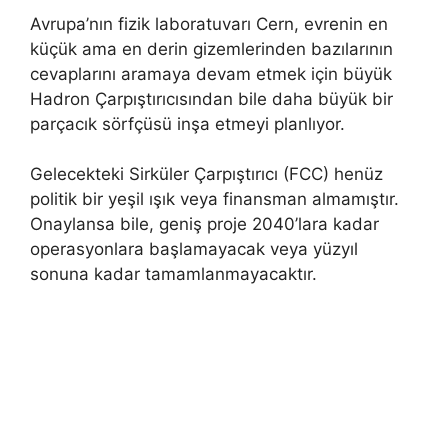
Avrupa’nın fizik laboratuvarı Cern, evrenin en
küçük ama en derin gizemlerinden bazılarının
cevaplarını aramaya devam etmek için büyük
Hadron Çarpıştırıcısından bile daha büyük bir
parçacık sörfçüsü inşa etmeyi planlıyor.
Gelecekteki Sirküler Çarpıştırıcı (FCC) henüz
politik bir yeşil ışık veya finansman almamıştır.
Onaylansa bile, geniş proje 2040’lara kadar
operasyonlara başlamayacak veya yüzyıl
sonuna kadar tamamlanmayacaktır.