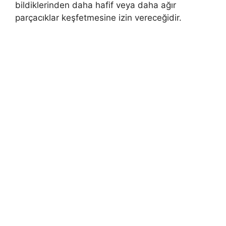
bildiklerinden daha hafif veya daha ağır
parçacıklar keşfetmesine izin vereceğidir.