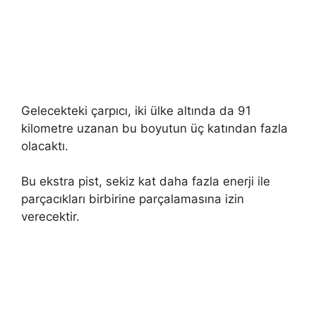
Gelecekteki çarpıcı, iki ülke altında da 91
kilometre uzanan bu boyutun üç katından fazla
olacaktı.
Bu ekstra pist, sekiz kat daha fazla enerji ile
parçacıkları birbirine parçalamasına izin
verecektir.