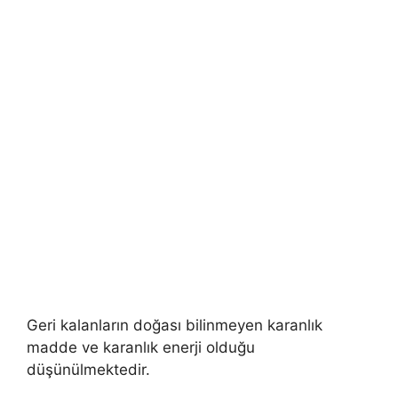
Geri kalanların doğası bilinmeyen karanlık
madde ve karanlık enerji olduğu
düşünülmektedir.