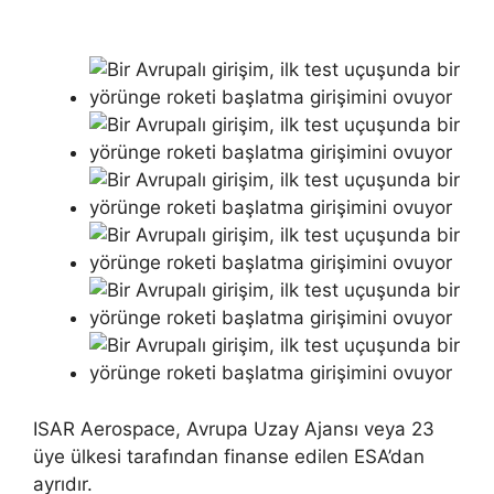
ISAR Aerospace, Avrupa Uzay Ajansı veya 23
üye ülkesi tarafından finanse edilen ESA’dan
ayrıdır.