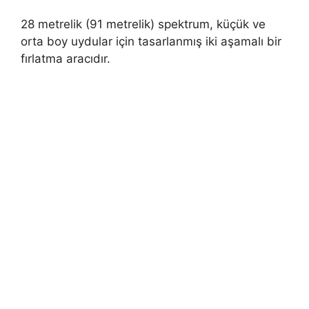
28 metrelik (91 metrelik) spektrum, küçük ve
orta boy uydular için tasarlanmış iki aşamalı bir
fırlatma aracıdır.