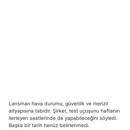
Lansman hava durumu, güvenlik ve menzil
altyapısına tabidir. Şirket, test uçuşunu haftanın
ilerleyen saatlerinde de yapabileceğini söyledi.
Başka bir tarih henüz belirlenmedi.