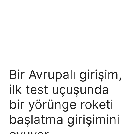
Bir Avrupalı ​​girişim,
ilk test uçuşunda
bir yörünge roketi
başlatma girişimini