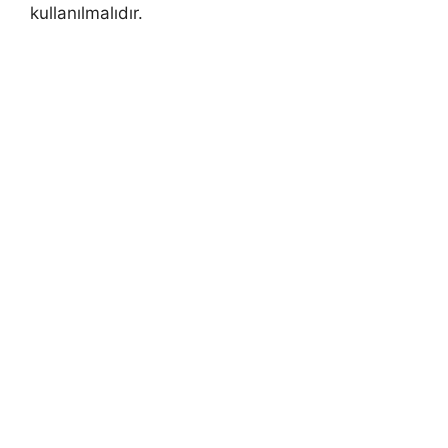
kullanılmalıdır.