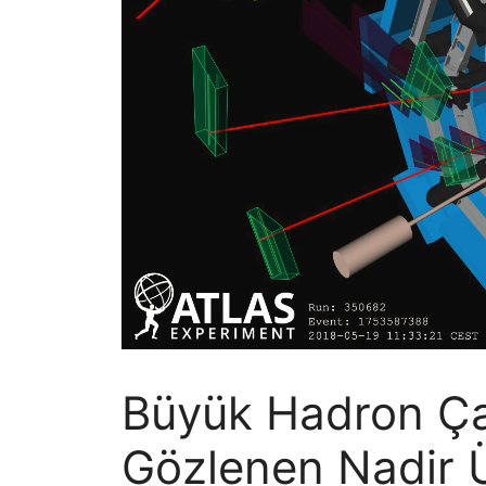
Büyük Hadron Çar
Gözlenen Nadir 