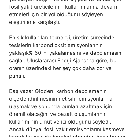
fosil yakıt üreticilerinin kullanımlarına devam
etmeleri için bir yol olduğunu söyleyen
eleştirilerle karşılaştı.
En sık kullanılan teknoloji, üretim sürecinde
tesislerin karbondioksit emisyonlarının
yaklaşık% 60’ını yakalamasını ve depolamasını
sağlar. Uluslararası Enerji Ajansı’na göre, bu
oranın üzerindeki her şey çok daha zor ve
pahalı.
Baş yazar Gidden, karbon depolamanın
ölçeklendirilmesinin net sıfır emisyonlarına
ulaşmak ve sonunda bunları azaltmak için
önemli olacağını ve bazalt oluşumlarının
kullanımının umut verici olduğunu söyledi.
Ancak dünya, fosil yakıt emisyonlarını kesmeye