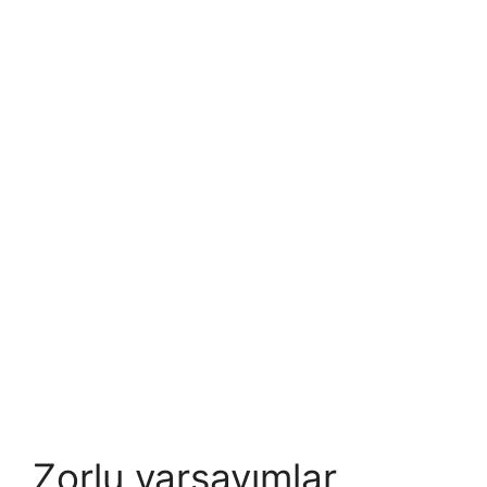
Zorlu varsayımlar