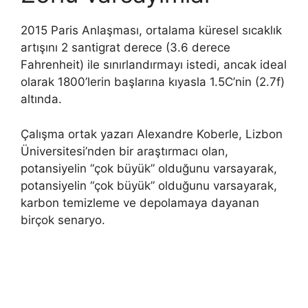
2015 Paris Anlaşması, ortalama küresel sıcaklık
artışını 2 santigrat derece (3.6 derece
Fahrenheit) ile sınırlandırmayı istedi, ancak ideal
olarak 1800’lerin başlarına kıyasla 1.5C’nin (2.7f)
altında.
Çalışma ortak yazarı Alexandre Koberle, Lizbon
Üniversitesi’nden bir araştırmacı olan,
potansiyelin “çok büyük” olduğunu varsayarak,
potansiyelin “çok büyük” olduğunu varsayarak,
karbon temizleme ve depolamaya dayanan
birçok senaryo.