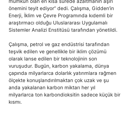
mümkün olan en kısa sürede azaltmanın aşırı
önemini teyit ediyor” dedi. Çalışma, Gidden’in
Enerji, İklim ve Çevre Programında kıdemli bir
araştırmacı olduğu Uluslararası Uygulamalı
Sistemler Analizi Enstitüsü tarafından yönetildi.
Çalışma, petrol ve gaz endüstrisi tarafından
teşvik edilen ve genellikle bir iklim çözümü
olarak lanse edilen bir teknolojinin son
vuruşudur. Bugün, karbon yakalama, dünya
çapında milyarlarca dolarlık yatırımlara rağmen
ölçekte konuşlandırılmaktan çok uzak ve şu
anda yakalanan karbon miktarı her yıl
milyarlarca ton karbondioksitin sadece küçük bir
kısmı.