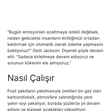
“Bugün emisyonları azaltmaya istekli değilsek,
neden gelecekte insanların kirliliğimizi ortadan
kaldırmak için otomatik olarak ödeme yapmasını
bekliyoruz?” Dedi Jackson. Diyerek şöyle devam
etti: “Sadece kirletmeye devam ediyoruz ve
sorunun kökenini ele almıyoruz.”
Nasıl Çalışır
Fosil yakıtların yakılmasıyla üretilen bir gaz olan
karbondioksit, atmosfere salındığında yere
yakın ısıyı yakalıyor, burada yüzlerce yıl devam
ediyor ve küresel sıcaklıkları yükseltiyor.