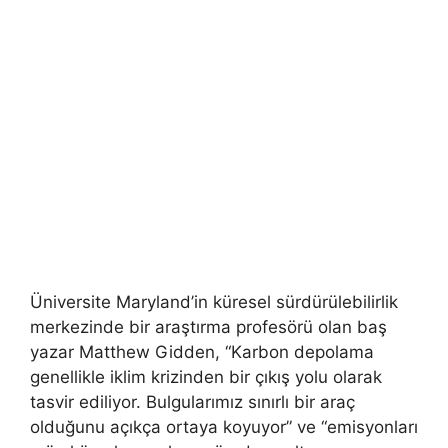
Üniversite Maryland’in küresel sürdürülebilirlik
merkezinde bir araştırma profesörü olan baş
yazar Matthew Gidden, “Karbon depolama
genellikle iklim krizinden bir çıkış yolu olarak
tasvir ediliyor. Bulgularımız sınırlı bir araç
olduğunu açıkça ortaya koyuyor” ve “emisyonları