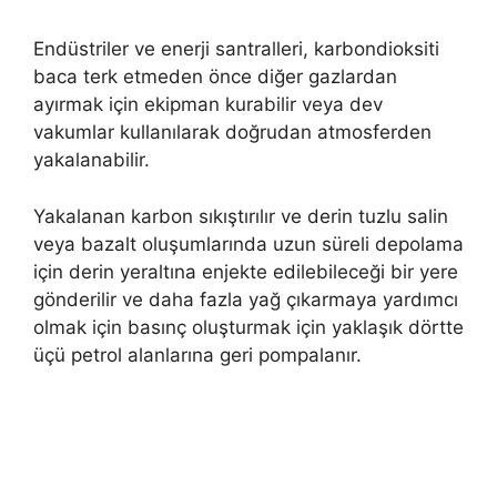
Endüstriler ve enerji santralleri, karbondioksiti
baca terk etmeden önce diğer gazlardan
ayırmak için ekipman kurabilir veya dev
vakumlar kullanılarak doğrudan atmosferden
yakalanabilir.
Yakalanan karbon sıkıştırılır ve derin tuzlu salin
veya bazalt oluşumlarında uzun süreli depolama
için derin yeraltına enjekte edilebileceği bir yere
gönderilir ve daha fazla yağ çıkarmaya yardımcı
olmak için basınç oluşturmak için yaklaşık dörtte
üçü petrol alanlarına geri pompalanır.