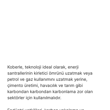
Koberle, teknoloji ideal olarak, enerji
santrallerinin kirletici ömrünü uzatmak veya
petrol ve gaz kullanımını uzatmak yerine,
çimento üretimi, havacılık ve tarım gibi
karbondan karbondan karbonlama zor olan
sektörler için kullanılmalıdır.