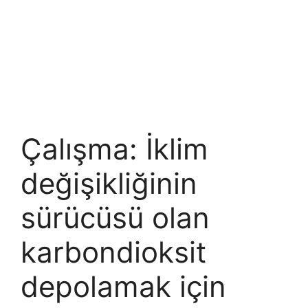
Çalışma: İklim
değişikliğinin
sürücüsü olan
karbondioksit
depolamak için