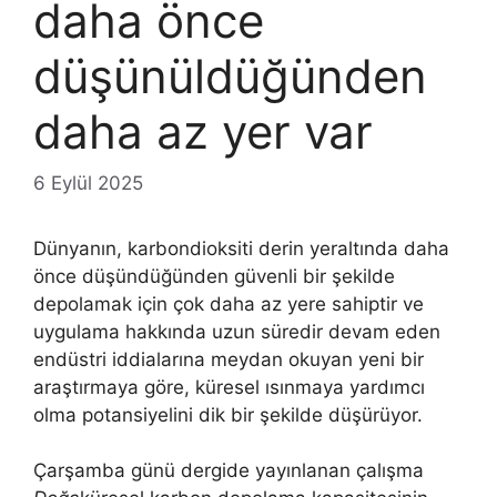
daha önce
düşünüldüğünden
daha az yer var
6 Eylül 2025
Dünyanın, karbondioksiti derin yeraltında daha
önce düşündüğünden güvenli bir şekilde
depolamak için çok daha az yere sahiptir ve
uygulama hakkında uzun süredir devam eden
endüstri iddialarına meydan okuyan yeni bir
araştırmaya göre, küresel ısınmaya yardımcı
olma potansiyelini dik bir şekilde düşürüyor.
Çarşamba günü dergide yayınlanan çalışma