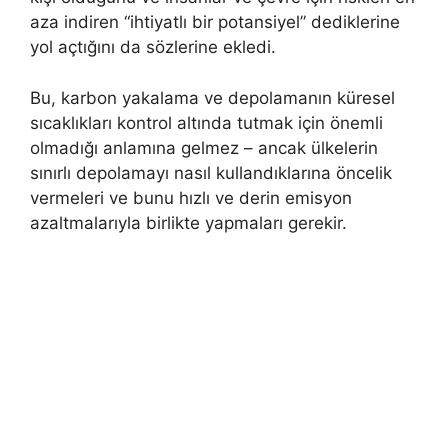
aza indiren “ihtiyatlı bir potansiyel” dediklerine
yol açtığını da sözlerine ekledi.
Bu, karbon yakalama ve depolamanın küresel
sıcaklıkları kontrol altında tutmak için önemli
olmadığı anlamına gelmez – ancak ülkelerin
sınırlı depolamayı nasıl kullandıklarına öncelik
vermeleri ve bunu hızlı ve derin emisyon
azaltmalarıyla birlikte yapmaları gerekir.