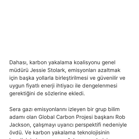
Dahası, karbon yakalama koalisyonu genel
müdürü Jessie Stolark, emisyonları azaltmak
için başka yollarla birleştirilmesi ve güvenilir ve
uygun fiyatlı enerji ihtiyacı ile dengelenmesi
gerektiğini de sözlerine ekledi.
Sera gazı emisyonlarını izleyen bir grup bilim
adamı olan Global Carbon Projesi başkanı Rob
Jackson, çalışmayı uyarıcı perspektifi nedeniyle
övdü. Ve karbon yakalama teknolojisinin