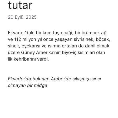
tutar
20 Eylül 2025
Ekvador’daki bir kum taş ocağı, bir örümcek ağı
ve 112 milyon yıl önce yaşayan sivrisinek, böcek,
sinek, eşekarısı ve ısırma ortaları da dahil olmak
üzere Güney Amerika’nın biyo-iç kısımları olan
ilk kehribarını verdi.
Ekvador’da bulunan Amber’de sıkışmış ısırıcı
olmayan bir midge