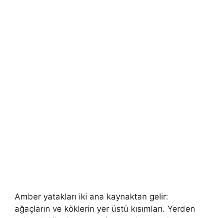
Amber yatakları iki ana kaynaktan gelir:
ağaçların ve köklerin yer üstü kısımları. Yerden