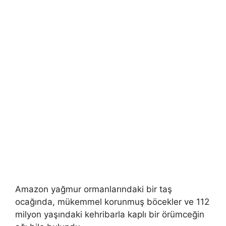
Amazon yağmur ormanlarındaki bir taş
ocağında, mükemmel korunmuş böcekler ve 112
milyon yaşındaki kehribarla kaplı bir örümceğin