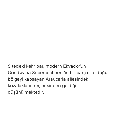
Sitedeki kehribar, modern Ekvador’un
Gondwana Supercontinent’in bir parçası olduğu
bölgeyi kapsayan Araucaria ailesindeki
kozalakların reçinesinden geldiği
düşünülmektedir.