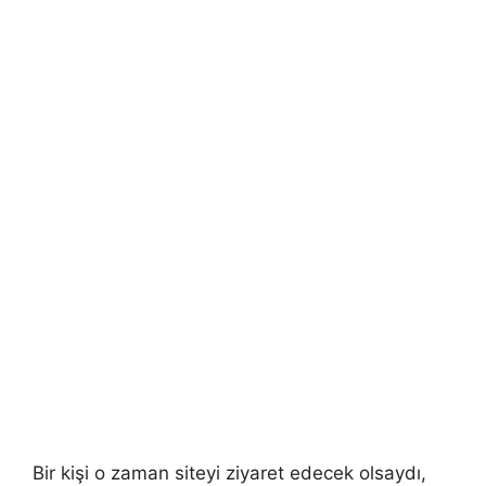
Bir kişi o zaman siteyi ziyaret edecek olsaydı,