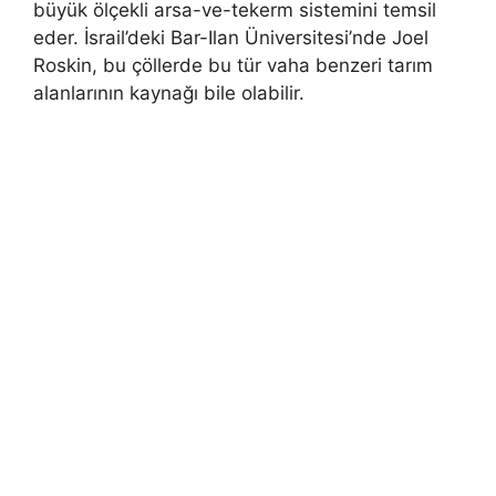
büyük ölçekli arsa-ve-tekerm sistemini temsil
eder. İsrail’deki Bar-Ilan Üniversitesi’nde Joel
Roskin, bu çöllerde bu tür vaha benzeri tarım
alanlarının kaynağı bile olabilir.