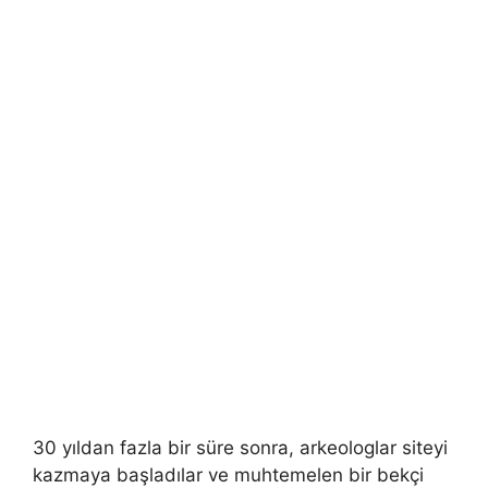
30 yıldan fazla bir süre sonra, arkeologlar siteyi
kazmaya başladılar ve muhtemelen bir bekçi