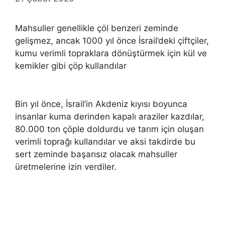
Mahsuller genellikle çöl benzeri zeminde
gelişmez, ancak 1000 yıl önce İsrail’deki çiftçiler,
kumu verimli topraklara dönüştürmek için kül ve
kemikler gibi çöp kullandılar
Bin yıl önce, İsrail’in Akdeniz kıyısı boyunca
insanlar kuma derinden kapalı araziler kazdılar,
80.000 ton çöple doldurdu ve tarım için oluşan
verimli toprağı kullandılar ve aksi takdirde bu
sert zeminde başarısız olacak mahsuller
üretmelerine izin verdiler.