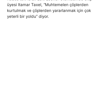
üyesi Itamar Taxel, “Muhtemelen çöplerden
kurtulmak ve çöplerden yararlanmak için çok
yeterli bir yoldu” diyor.