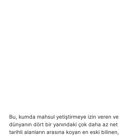
Bu, kumda mahsul yetiştirmeye izin veren ve
dünyanın dört bir yanındaki çok daha az net
tarihli alanların arasına koyan en eski bilinen,