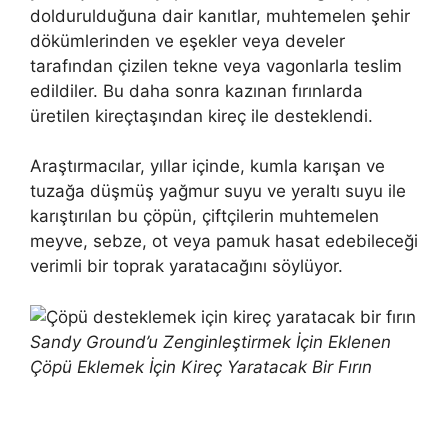
doldurulduğuna dair kanıtlar, muhtemelen şehir
dökümlerinden ve eşekler veya develer
tarafından çizilen tekne veya vagonlarla teslim
edildiler. Bu daha sonra kazınan fırınlarda
üretilen kireçtaşından kireç ile desteklendi.
Araştırmacılar, yıllar içinde, kumla karışan ve
tuzağa düşmüş yağmur suyu ve yeraltı suyu ile
karıştırılan bu çöpün, çiftçilerin muhtemelen
meyve, sebze, ot veya pamuk hasat edebileceği
verimli bir toprak yaratacağını söylüyor.
Sandy Ground’u Zenginleştirmek İçin Eklenen
Çöpü Eklemek İçin Kireç Yaratacak Bir Fırın