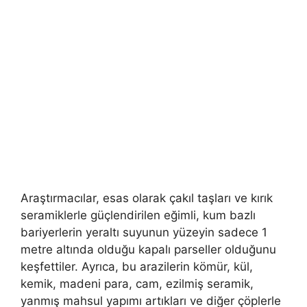
Araştırmacılar, esas olarak çakıl taşları ve kırık
seramiklerle güçlendirilen eğimli, kum bazlı
bariyerlerin yeraltı suyunun yüzeyin sadece 1
metre altında olduğu kapalı parseller olduğunu
keşfettiler. Ayrıca, bu arazilerin kömür, kül,
kemik, madeni para, cam, ezilmiş seramik,
yanmış mahsul yapımı artıkları ve diğer çöplerle