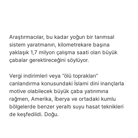
Araştırmacılar, bu kadar yoğun bir tarımsal
sistem yaratmanın, kilometrekare başına
yaklaşık 1,7 milyon çalışma saati olan büyük
çabalar gerektireceğini söylüyor.
Vergi indirimleri veya “ölü toprakları”
canlandırma konusundaki İslami dini inançlarla
motive olabilecek büyük çaba yatırımına
rağmen, Amerika, İberya ve ortadaki kumlu
bölgelerde benzer yeraltı suyu hasat teknikleri
de keşfedildi. Doğu.