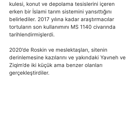
kulesi, konut ve depolama tesislerini içeren
erken bir İslami tarım sistemini yansıttığını
belirlediler. 2017 yılına kadar araştırmacılar
tortuların son kullanımını MS 1140 civarında
tarihlendirmişlerdi.
2020’de Roskin ve meslektaşları, sitenin
derinlemesine kazılarını ve yakındaki Yavneh ve
Ziqim’de iki küçük ama benzer olanları
gerçekleştirdiler.