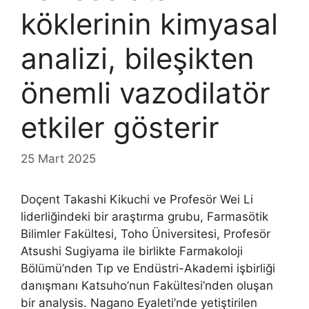
köklerinin kimyasal
analizi, bileşikten
önemli vazodilatör
etkiler gösterir
25 Mart 2025
Doçent Takashi Kikuchi ve Profesör Wei Li
liderliğindeki bir araştırma grubu, Farmasötik
Bilimler Fakültesi, Toho Üniversitesi, Profesör
Atsushi Sugiyama ile birlikte Farmakoloji
Bölümü’nden Tıp ve Endüstri-Akademi işbirliği
danışmanı Katsuho’nun Fakültesi’nden oluşan
bir analysis. Nagano Eyaleti’nde yetiştirilen