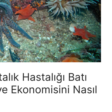
alık Hastalığı Batı
 ve Ekonomisini Nasıl