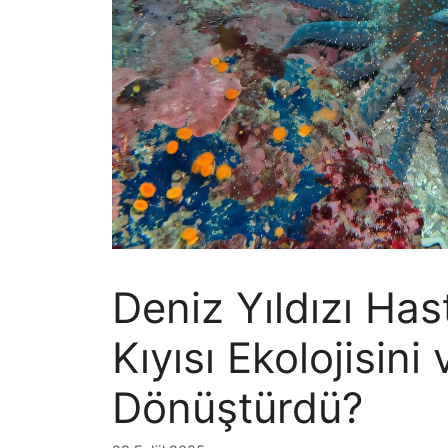
Deniz Yıldızı Hast
Kıyısı Ekolojisini
Dönüştürdü?