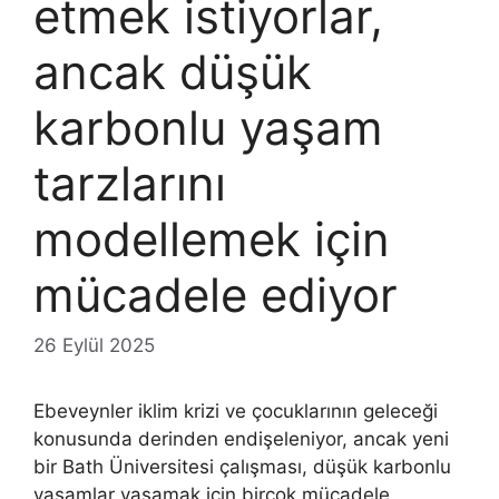
etmek istiyorlar,
ancak düşük
karbonlu yaşam
tarzlarını
modellemek için
mücadele ediyor
26 Eylül 2025
Ebeveynler iklim krizi ve çocuklarının geleceği
konusunda derinden endişeleniyor, ancak yeni
bir Bath Üniversitesi çalışması, düşük karbonlu
yaşamlar yaşamak için birçok mücadele