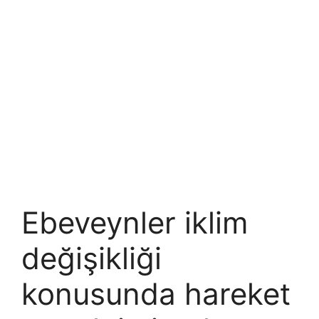
Ebeveynler iklim
değişikliği
konusunda hareket