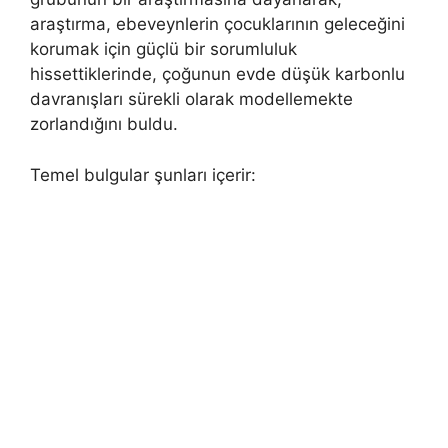
araştırma, ebeveynlerin çocuklarının geleceğini
korumak için güçlü bir sorumluluk
hissettiklerinde, çoğunun evde düşük karbonlu
davranışları sürekli olarak modellemekte
zorlandığını buldu.
Temel bulgular şunları içerir: