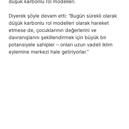
düşük karbonlu rol modelleri.
Diyerek şöyle devam etti: “Bugün sürekli olarak
düşük karbonlu rol modelleri olarak hareket
etmese de, çocuklarının değerlerini ve
davranışlarını şekillendirmek için büyük bir
potansiyele sahipler – onları uzun vadeli iklim
eylemine merkezi hale getiriyorlar.”