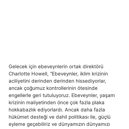
Gelecek için ebeveynlerin ortak direktörü
Charlotte Howell, “Ebeveynler, iklim krizinin
aciliyetini derinden derinden hissediyorlar,
ancak çoğumuz kontrollerinin ötesinde
engellerle geri tutuluyoruz. Ebeveynler, yaşam
krizinin maliyetinden önce çok fazla plaka
hokkabazlık ediyorlardı. Ancak daha fazla
hükümet desteği ve dahil politikası ile, güçlü
eyleme geçebiliriz ve dünyamızın dünyamızı