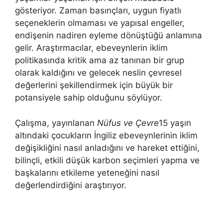
gösteriyor. Zaman basınçları, uygun fiyatlı
seçeneklerin olmaması ve yapısal engeller,
endişenin nadiren eyleme dönüştüğü anlamına
gelir. Araştırmacılar, ebeveynlerin iklim
politikasında kritik ama az tanınan bir grup
olarak kaldığını ve gelecek neslin çevresel
değerlerini şekillendirmek için büyük bir
potansiyele sahip olduğunu söylüyor.
Çalışma, yayınlanan
Nüfus ve Çevre
15 yaşın
altındaki çocukların İngiliz ebeveynlerinin iklim
değişikliğini nasıl anladığını ve hareket ettiğini,
bilinçli, etkili düşük karbon seçimleri yapma ve
başkalarını etkileme yeteneğini nasıl
değerlendirdiğini araştırıyor.