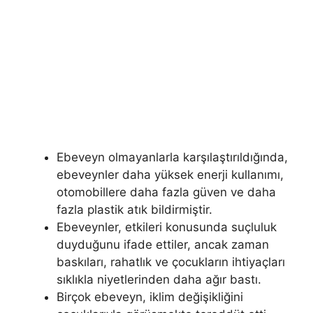
Ebeveyn olmayanlarla karşılaştırıldığında,
ebeveynler daha yüksek enerji kullanımı,
otomobillere daha fazla güven ve daha
fazla plastik atık bildirmiştir.
Ebeveynler, etkileri konusunda suçluluk
duyduğunu ifade ettiler, ancak zaman
baskıları, rahatlık ve çocukların ihtiyaçları
sıklıkla niyetlerinden daha ağır bastı.
Birçok ebeveyn, iklim değişikliğini