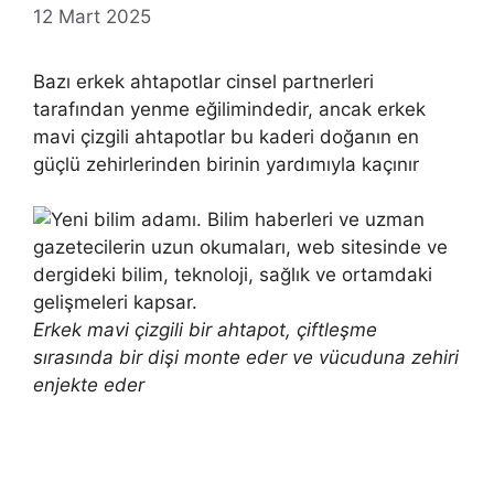
12 Mart 2025
Bazı erkek ahtapotlar cinsel partnerleri
tarafından yenme eğilimindedir, ancak erkek
mavi çizgili ahtapotlar bu kaderi doğanın en
güçlü zehirlerinden birinin yardımıyla kaçınır
Erkek mavi çizgili bir ahtapot, çiftleşme
sırasında bir dişi monte eder ve vücuduna zehiri
enjekte eder