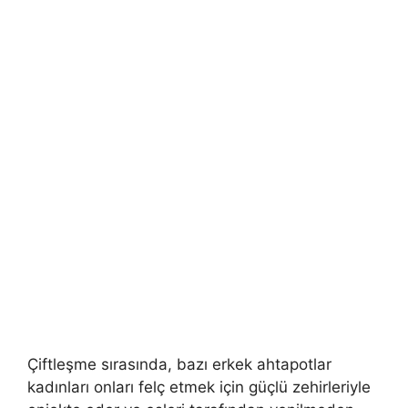
Çiftleşme sırasında, bazı erkek ahtapotlar
kadınları onları felç etmek için güçlü zehirleriyle