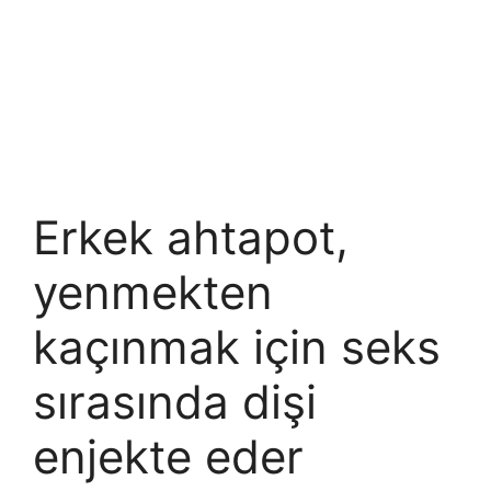
Erkek ahtapot,
yenmekten
kaçınmak için seks
sırasında dişi
enjekte eder