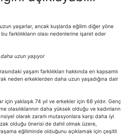
uzun yaşarlar, ancak kuşlarda eğilim diğer yöne
bu farklılıkların olası nedenlerine işaret eder
 daha uzun yaşıyor
rasındaki yaşam farklılıkları hakkında en kapsamlı
larak neden erkeklerden daha uzun yaşadığına dair
için yaklaşık 74 yıl ve erkekler için 68 yıldır. Genç
me olasılıklarının daha yüksek olduğu ve kadınların
siyel olarak zararlı mutasyonlara karşı daha iyi
zak olduğu önerisi de dahil olmak üzere,
aşama eğiliminde olduğunu açıklamak için çeşitli