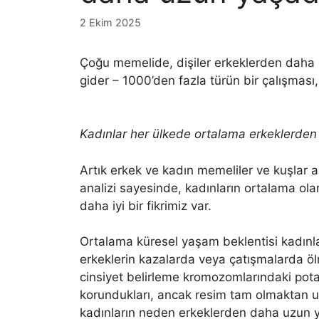
2 Ekim 2025
Çoğu memelide, dişiler erkeklerden daha 
gider – 1000’den fazla türün bir çalışması, 
Kadınlar her ülkede ortalama erkeklerden
Artık erkek ve kadın memeliler ve kuşlar a
analizi sayesinde, kadınların ortalama o
daha iyi bir fikrimiz var.
Ortalama küresel yaşam beklentisi kadınlar 
erkeklerin kazalarda veya çatışmalarda öl
cinsiyet belirleme kromozomlarındaki potan
korundukları, ancak resim tam olmaktan u
kadınların neden erkeklerden daha uzun y