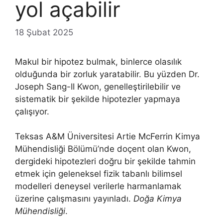
yol açabilir
18 Şubat 2025
Makul bir hipotez bulmak, binlerce olasılık
olduğunda bir zorluk yaratabilir. Bu yüzden Dr.
Joseph Sang-II Kwon, genelleştirilebilir ve
sistematik bir şekilde hipotezler yapmaya
çalışıyor.
Teksas A&M Üniversitesi Artie McFerrin Kimya
Mühendisliği Bölümü’nde doçent olan Kwon,
dergideki hipotezleri doğru bir şekilde tahmin
etmek için geleneksel fizik tabanlı bilimsel
modelleri deneysel verilerle harmanlamak
üzerine çalışmasını yayınladı.
Doğa Kimya
Mühendisliği
.