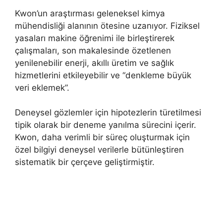
Kwon’un araştırması geleneksel kimya
mühendisliği alanının ötesine uzanıyor. Fiziksel
yasaları makine öğrenimi ile birleştirerek
çalışmaları, son makalesinde özetlenen
yenilenebilir enerji, akıllı üretim ve sağlık
hizmetlerini etkileyebilir ve “denkleme büyük
veri eklemek”.
Deneysel gözlemler için hipotezlerin türetilmesi
tipik olarak bir deneme yanılma sürecini içerir.
Kwon, daha verimli bir süreç oluşturmak için
özel bilgiyi deneysel verilerle bütünleştiren
sistematik bir çerçeve geliştirmiştir.