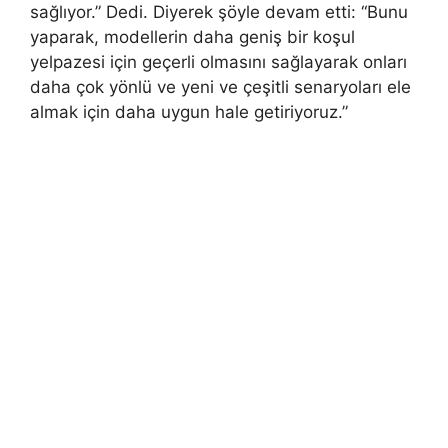
sağlıyor.” Dedi. Diyerek şöyle devam etti: “Bunu
yaparak, modellerin daha geniş bir koşul
yelpazesi için geçerli olmasını sağlayarak onları
daha çok yönlü ve yeni ve çeşitli senaryoları ele
almak için daha uygun hale getiriyoruz.”