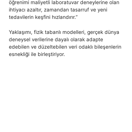
öğrenimi maliyetli laboratuvar deneylerine olan
ihtiyacı azaltır, zamandan tasarruf ve yeni
tedavilerin keşfini hızlandırır.”
Yaklaşımı, fizik tabanlı modelleri, gerçek dünya
deneysel verilerine dayalı olarak adapte
edebilen ve düzeltebilen veri odaklı bileşenlerin
esnekliği ile birleştiriyor.