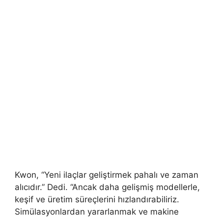
Kwon, “Yeni ilaçlar geliştirmek pahalı ve zaman
alıcıdır.” Dedi. “Ancak daha gelişmiş modellerle,
keşif ve üretim süreçlerini hızlandırabiliriz.
Simülasyonlardan yararlanmak ve makine