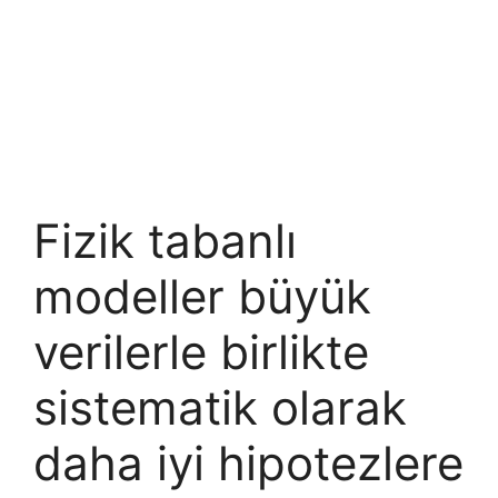
Fizik tabanlı
modeller büyük
verilerle birlikte
sistematik olarak
daha iyi hipotezlere