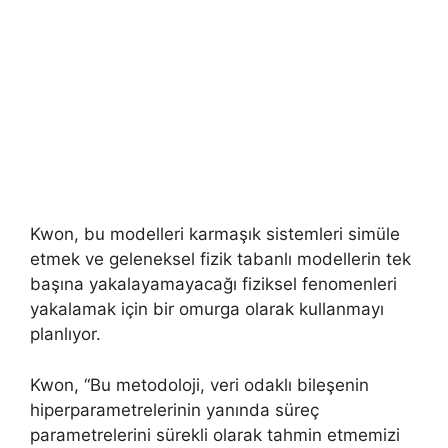
Kwon, bu modelleri karmaşık sistemleri simüle
etmek ve geleneksel fizik tabanlı modellerin tek
başına yakalayamayacağı fiziksel fenomenleri
yakalamak için bir omurga olarak kullanmayı
planlıyor.
Kwon, “Bu metodoloji, veri odaklı bileşenin
hiperparametrelerinin yanında süreç
parametrelerini sürekli olarak tahmin etmemizi