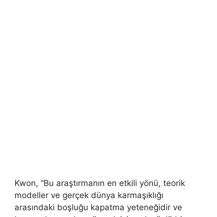
Kwon, “Bu araştırmanın en etkili yönü, teorik
modeller ve gerçek dünya karmaşıklığı
arasındaki boşluğu kapatma yeteneğidir ve