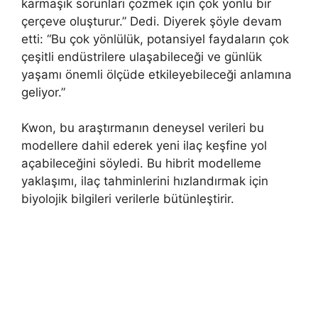
karmaşık sorunları çözmek için çok yönlü bir
çerçeve oluşturur.” Dedi. Diyerek şöyle devam
etti: “Bu çok yönlülük, potansiyel faydaların çok
çeşitli endüstrilere ulaşabileceği ve günlük
yaşamı önemli ölçüde etkileyebileceği anlamına
geliyor.”
Kwon, bu araştırmanın deneysel verileri bu
modellere dahil ederek yeni ilaç keşfine yol
açabileceğini söyledi. Bu hibrit modelleme
yaklaşımı, ilaç tahminlerini hızlandırmak için
biyolojik bilgileri verilerle bütünleştirir.