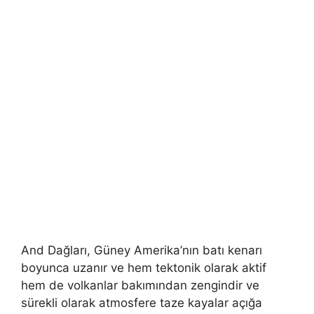
And Dağları, Güney Amerika’nın batı kenarı
boyunca uzanır ve hem tektonik olarak aktif
hem de volkanlar bakımından zengindir ve
sürekli olarak atmosfere taze kayalar açığa