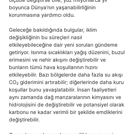
boyunca Dünya’nın yaşanabilirliğinin
korunmasına yardımcı oldu.
Geleceğe bakıldığında bulgular, iklim
değişikliğinin bu süreçleri nasıl
etkileyebileceğine dair yeni soruları gündeme
getiriyor. Isınma sıcaklıkları yağış düzenini, buzul
erimesini ve nehir akışını değiştirebilir ve
bunların tümü hava koşullarının hızını
etkileyebilir. Bazı bölgelerde daha fazla su akışı
CO₂ giderimini artırabilir; diğerlerinde daha kuru
koşullar bunu yavaşlatabilir. İnsan faaliyetleri
aynı zamanda dağ manzaralarının kimyasını ve
hidrolojisini de değiştirebilir ve potansiyel olarak
karbonu ne kadar verimli bir şekilde emdiklerini
değiştirebilir.