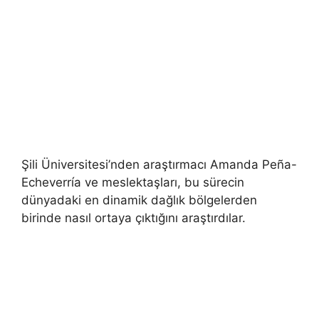
Şili Üniversitesi’nden araştırmacı Amanda Peña-
Echeverría ve meslektaşları, bu sürecin
dünyadaki en dinamik dağlık bölgelerden
birinde nasıl ortaya çıktığını araştırdılar.