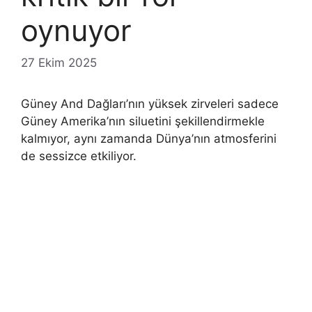
oynuyor
27 Ekim 2025
Güney And Dağları’nın yüksek zirveleri sadece
Güney Amerika’nın siluetini şekillendirmekle
kalmıyor, aynı zamanda Dünya’nın atmosferini
de sessizce etkiliyor.