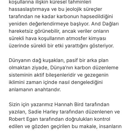
koşullarına ilişkin küresel tahminleri
hassaslaştırmaya ve bu jeolojik süreçler
tarafından ne kadar karbonun hapsedildiğini
yeniden değerlendirmeye başlıyor. And Dağları
hareketsiz görünebilir, ancak veriler onların
sürekli hava koşullarının atmosfer kimyası
üzerinde sürekli bir etki yarattığını gösteriyor.
Dünyanın dağ kuşakları, pasif bir arka plan
olmaktan ziyade, Dünya’nın karbon düzenleme
sisteminin aktif bileşenleridir ve gezegenin
iklimini zaman içinde nasıl dengelediğini
anlamanın anahtarıdır.
Sizin için yazarımız Hannah Bird tarafından
yazılan, Sadie Harley tarafından düzenlenen ve
Robert Egan tarafından doğrulukları kontrol
edilen ve gözden geçirilen bu makale, insanların