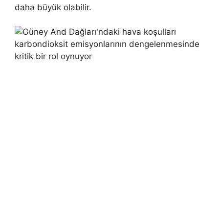
daha büyük olabilir.