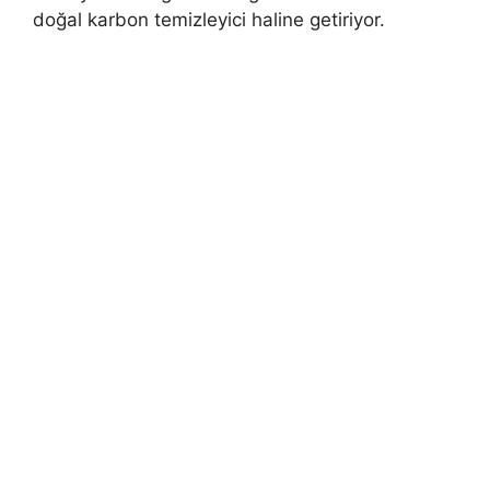
doğal karbon temizleyici haline getiriyor.