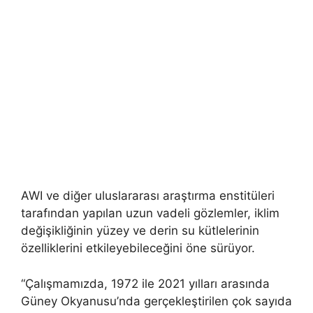
AWI ve diğer uluslararası araştırma enstitüleri
tarafından yapılan uzun vadeli gözlemler, iklim
değişikliğinin yüzey ve derin su kütlelerinin
özelliklerini etkileyebileceğini öne sürüyor.
“Çalışmamızda, 1972 ile 2021 yılları arasında
Güney Okyanusu’nda gerçekleştirilen çok sayıda