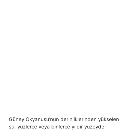
Güney Okyanusu’nun derinliklerinden yükselen
su, yüzlerce veya binlerce yıldır yüzeyde