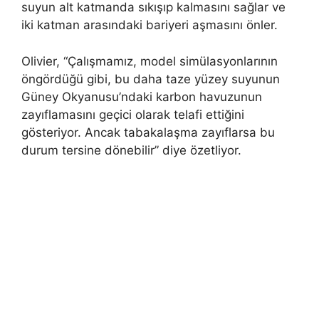
suyun alt katmanda sıkışıp kalmasını sağlar ve
iki katman arasındaki bariyeri aşmasını önler.
Olivier, “Çalışmamız, model simülasyonlarının
öngördüğü gibi, bu daha taze yüzey suyunun
Güney Okyanusu’ndaki karbon havuzunun
zayıflamasını geçici olarak telafi ettiğini
gösteriyor. Ancak tabakalaşma zayıflarsa bu
durum tersine dönebilir” diye özetliyor.