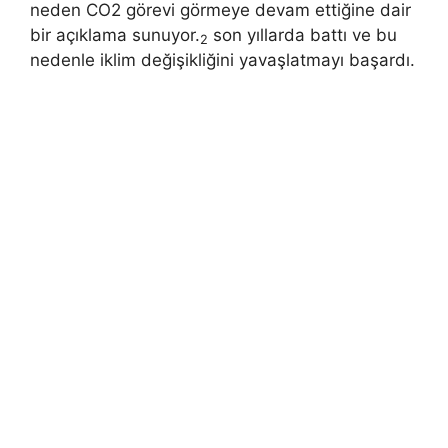
neden CO2 görevi görmeye devam ettiğine dair
bir açıklama sunuyor.
son yıllarda battı ve bu
2
nedenle iklim değişikliğini yavaşlatmayı başardı.