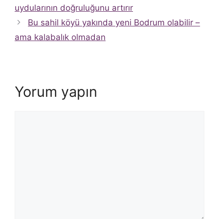
uydularının doğruluğunu artırır
Bu sahil köyü yakında yeni Bodrum olabilir –
ama kalabalık olmadan
Yorum yapın
Yorum