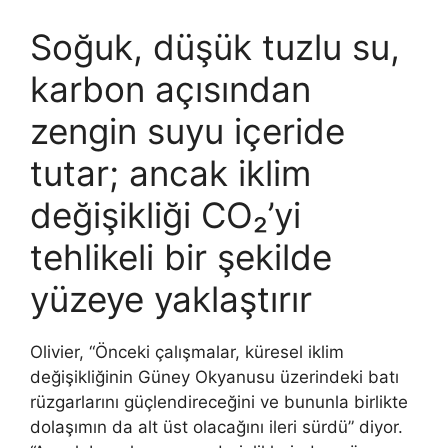
Soğuk, düşük tuzlu su,
karbon açısından
zengin suyu içeride
tutar; ancak iklim
değişikliği CO₂’yi
tehlikeli bir şekilde
yüzeye yaklaştırır
Olivier, “Önceki çalışmalar, küresel iklim
değişikliğinin Güney Okyanusu üzerindeki batı
rüzgarlarını güçlendireceğini ve bununla birlikte
dolaşımın da alt üst olacağını ileri sürdü” diyor.