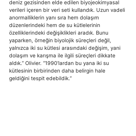
deniz gezisinden elde edilen biyojeokimyasal
verileri içeren bir veri seti kullandık. Uzun vadeli
anormalliklerin yanı sıra hem dolaşım
düzenlerindeki hem de su kütlelerinin
özelliklerindeki değişiklikleri aradık. Bunu
yaparken, örneğin biyolojik süreçleri değil,
yalnızca iki su kütlesi arasındaki değişim, yani
dolaşım ve karışma ile ilgili süreçleri dikkate
aldık.” Olivier. “1990’lardan bu yana iki su
kütlesinin birbirinden daha belirgin hale
geldiğini tespit edebildik.”