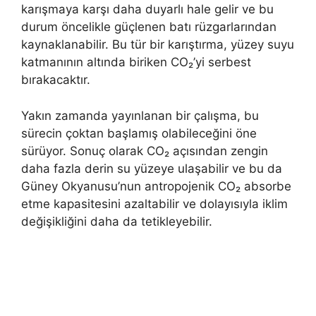
karışmaya karşı daha duyarlı hale gelir ve bu
durum öncelikle güçlenen batı rüzgarlarından
kaynaklanabilir. Bu tür bir karıştırma, yüzey suyu
katmanının altında biriken CO₂’yi serbest
bırakacaktır.
Yakın zamanda yayınlanan bir çalışma, bu
sürecin çoktan başlamış olabileceğini öne
sürüyor. Sonuç olarak CO₂ açısından zengin
daha fazla derin su yüzeye ulaşabilir ve bu da
Güney Okyanusu’nun antropojenik CO₂ absorbe
etme kapasitesini azaltabilir ve dolayısıyla iklim
değişikliğini daha da tetikleyebilir.