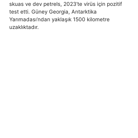
skuas ve dev petrels, 2023’te virüs için pozitif
test etti. Güney Georgia, Antarktika
Yarımadası’ndan yaklaşık 1500 kilometre
uzaklıktadır.