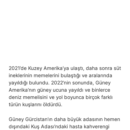
2021’de Kuzey Amerika’ya ulaştı, daha sonra süt
ineklerinin memelerini bulaştığı ve aralarında
yayıldığı bulundu. 2022’nin sonunda, Güney
Amerika’nın güney ucuna yayıldı ve binlerce
deniz memelisini ve yol boyunca birçok farklı
türün kuşlarını öldürdü.
Güney Gürcistan’ın daha büyük adasının hemen
dışındaki Kuş Adası’ndaki hasta kahverengi