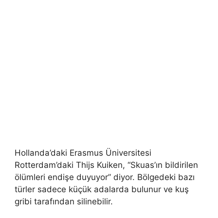
Hollanda’daki Erasmus Üniversitesi
Rotterdam’daki Thijs Kuiken, “Skuas’ın bildirilen
ölümleri endişe duyuyor” diyor. Bölgedeki bazı
türler sadece küçük adalarda bulunur ve kuş
gribi tarafından silinebilir.