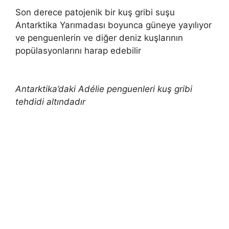
Son derece patojenik bir kuş gribi suşu
Antarktika Yarımadası boyunca güneye yayılıyor
ve penguenlerin ve diğer deniz kuşlarının
popülasyonlarını harap edebilir
Antarktika’daki Adélie penguenleri kuş gribi
tehdidi altındadır