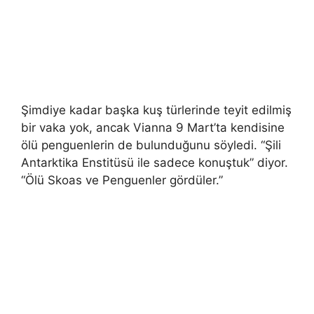
Şimdiye kadar başka kuş türlerinde teyit edilmiş
bir vaka yok, ancak Vianna 9 Mart’ta kendisine
ölü penguenlerin de bulunduğunu söyledi. “Şili
Antarktika Enstitüsü ile sadece konuştuk” diyor.
“Ölü Skoas ve Penguenler gördüler.”