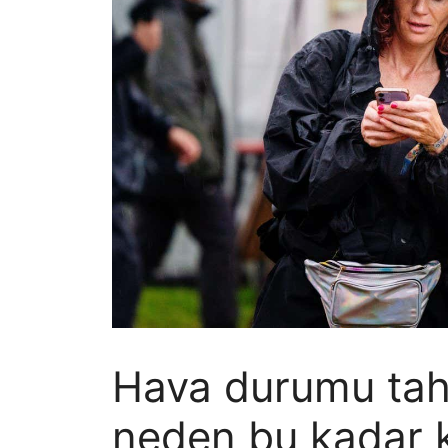
Hava durumu tah
neden bu kadar 