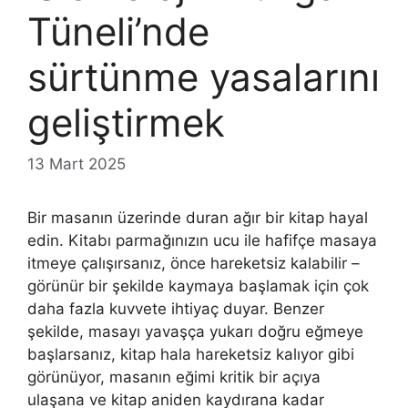
Tüneli’nde
sürtünme yasalarını
geliştirmek
13 Mart 2025
Bir masanın üzerinde duran ağır bir kitap hayal
edin. Kitabı parmağınızın ucu ile hafifçe masaya
itmeye çalışırsanız, önce hareketsiz kalabilir –
görünür bir şekilde kaymaya başlamak için çok
daha fazla kuvvete ihtiyaç duyar. Benzer
şekilde, masayı yavaşça yukarı doğru eğmeye
başlarsanız, kitap hala hareketsiz kalıyor gibi
görünüyor, masanın eğimi kritik bir açıya
ulaşana ve kitap aniden kaydırana kadar