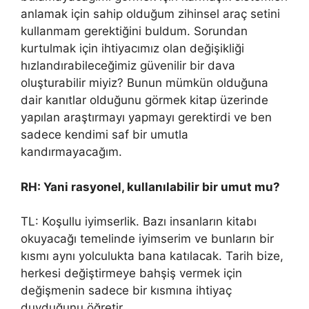
anlamak için sahip olduğum zihinsel araç setini
kullanmam gerektiğini buldum. Sorundan
kurtulmak için ihtiyacımız olan değişikliği
hızlandırabileceğimiz güvenilir bir dava
oluşturabilir miyiz? Bunun mümkün olduğuna
dair kanıtlar olduğunu görmek kitap üzerinde
yapılan araştırmayı yapmayı gerektirdi ve ben
sadece kendimi saf bir umutla
kandırmayacağım.
RH: Yani rasyonel, kullanılabilir bir umut mu?
TL: Koşullu iyimserlik. Bazı insanların kitabı
okuyacağı temelinde iyimserim ve bunların bir
kısmı aynı yolculukta bana katılacak. Tarih bize,
herkesi değiştirmeye bahşiş vermek için
değişmenin sadece bir kısmına ihtiyaç
duyduğunu öğretir.