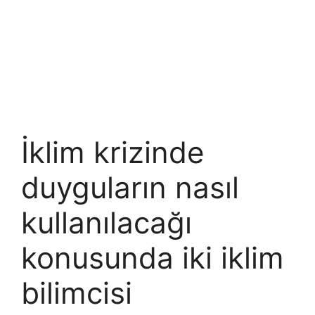
İklim krizinde
duyguların nasıl
kullanılacağı
konusunda iki iklim
bilimcisi