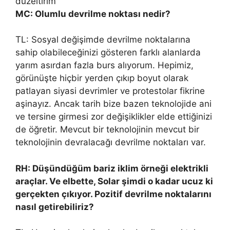
MC: Olumlu devrilme noktası nedir?
TL: Sosyal değişimde devrilme noktalarına
sahip olabileceğinizi gösteren farklı alanlarda
yarım asırdan fazla burs alıyorum. Hepimiz,
görünüşte hiçbir yerden çıkıp boyut olarak
patlayan siyasi devrimler ve protestolar fikrine
aşinayız. Ancak tarih bize bazen teknolojide ani
ve tersine girmesi zor değişiklikler elde ettiğinizi
de öğretir. Mevcut bir teknolojinin mevcut bir
teknolojinin devralacağı devrilme noktaları var.
RH: Düşündüğüm bariz iklim örneği elektrikli
araçlar. Ve elbette, Solar şimdi o kadar ucuz ki
gerçekten çıkıyor. Pozitif devrilme noktalarını
nasıl getirebiliriz?