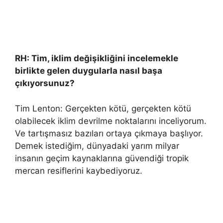
RH: Tim, iklim değişikliğini incelemekle
birlikte gelen duygularla nasıl başa
çıkıyorsunuz?
Tim Lenton: Gerçekten kötü, gerçekten kötü
olabilecek iklim devrilme noktalarını inceliyorum.
Ve tartışmasız bazıları ortaya çıkmaya başlıyor.
Demek istediğim, dünyadaki yarım milyar
insanın geçim kaynaklarına güvendiği tropik
mercan resiflerini kaybediyoruz.