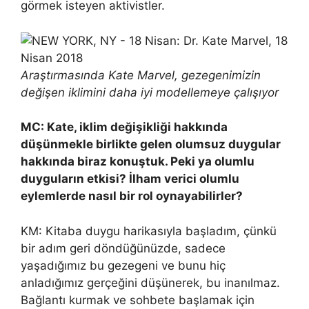
görmek isteyen aktivistler.
Araştırmasında Kate Marvel, gezegenimizin
değişen iklimini daha iyi modellemeye çalışıyor
MC: Kate, iklim değişikliği hakkında
düşünmekle birlikte gelen olumsuz duygular
hakkında biraz konuştuk. Peki ya olumlu
duyguların etkisi? İlham verici olumlu
eylemlerde nasıl bir rol oynayabilirler?
KM: Kitaba duygu harikasıyla başladım, çünkü
bir adım geri döndüğünüzde, sadece
yaşadığımız bu gezegeni ve bunu hiç
anladığımız gerçeğini düşünerek, bu inanılmaz.
Bağlantı kurmak ve sohbete başlamak için