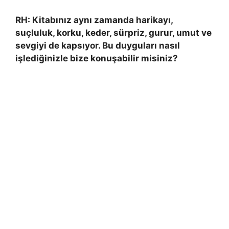
RH: Kitabınız aynı zamanda harikayı,
suçluluk, korku, keder, sürpriz, gurur, umut ve
sevgiyi de kapsıyor. Bu duyguları nasıl
işlediğinizle bize konuşabilir misiniz?