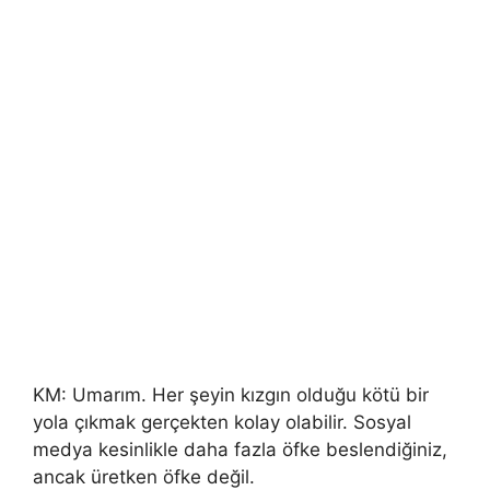
KM: Umarım. Her şeyin kızgın olduğu kötü bir
yola çıkmak gerçekten kolay olabilir. Sosyal
medya kesinlikle daha fazla öfke beslendiğiniz,
ancak üretken öfke değil.