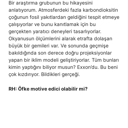
Bir araştırma grubunun bu hikayesini
anlatıyorum. Atmosferdeki fazla karbondioksitin
çoğunun fosil yakıtlardan geldiğini tespit etmeye
çalışıyorlar ve bunu kanıtlamak için bu
gerçekten yaratıcı deneyleri tasarlıyorlar.
Okyanusun ölçümlerini alarak etrafta dolaşan
büyük bir gemileri var. Ve sonunda geçmişe
bakıldığında son derece doğru projeksiyonlar
yapan bir iklim modeli geliştiriyorlar. Tüm bunları
kimin yaptığını biliyor musun? Exxon’du. Bu beni
çok kızdırıyor. Bildikleri gerçeği.
RH: Öfke motive edici olabilir mi?