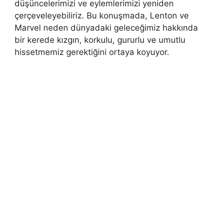
düşüncelerimizi ve eylemlerimizi yeniden
çerçeveleyebiliriz. Bu konuşmada, Lenton ve
Marvel neden dünyadaki geleceğimiz hakkında
bir kerede kızgın, korkulu, gururlu ve umutlu
hissetmemiz gerektiğini ortaya koyuyor.