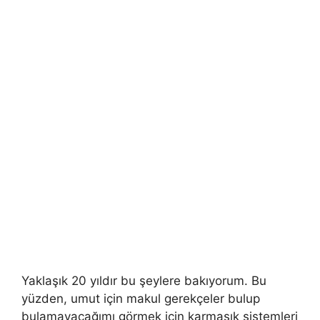
Yaklaşık 20 yıldır bu şeylere bakıyorum. Bu
yüzden, umut için makul gerekçeler bulup
bulamayacağımı görmek için karmaşık sistemleri