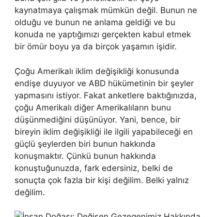
kaynatmaya çalışmak mümkün değil. Bunun ne
olduğu ve bunun ne anlama geldiği ve bu
konuda ne yaptığımızı gerçekten kabul etmek
bir ömür boyu ya da birçok yaşamın işidir.
Çoğu Amerikalı iklim değişikliği konusunda
endişe duyuyor ve ABD hükümetinin bir şeyler
yapmasını istiyor. Fakat anketlere baktığınızda,
çoğu Amerikalı diğer Amerikalıların bunu
düşünmediğini düşünüyor. Yani, bence, bir
bireyin iklim değişikliği ile ilgili yapabileceği en
güçlü şeylerden biri bunun hakkında
konuşmaktır. Çünkü bunun hakkında
konuştuğunuzda, fark edersiniz, belki de
sonuçta çok fazla bir kişi değilim. Belki yalnız
değilim.