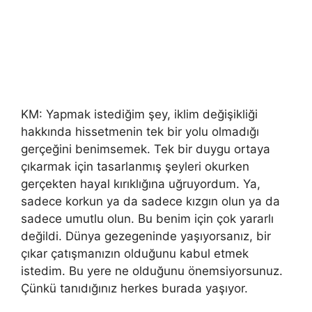
KM: Yapmak istediğim şey, iklim değişikliği
hakkında hissetmenin tek bir yolu olmadığı
gerçeğini benimsemek. Tek bir duygu ortaya
çıkarmak için tasarlanmış şeyleri okurken
gerçekten hayal kırıklığına uğruyordum. Ya,
sadece korkun ya da sadece kızgın olun ya da
sadece umutlu olun. Bu benim için çok yararlı
değildi. Dünya gezegeninde yaşıyorsanız, bir
çıkar çatışmanızın olduğunu kabul etmek
istedim. Bu yere ne olduğunu önemsiyorsunuz.
Çünkü tanıdığınız herkes burada yaşıyor.