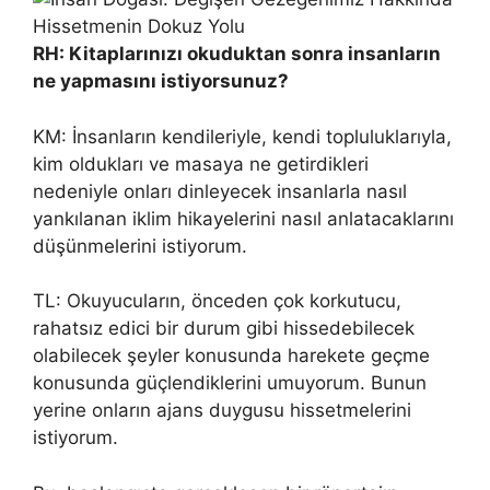
RH: Kitaplarınızı okuduktan sonra insanların
ne yapmasını istiyorsunuz?
KM: İnsanların kendileriyle, kendi topluluklarıyla,
kim oldukları ve masaya ne getirdikleri
nedeniyle onları dinleyecek insanlarla nasıl
yankılanan iklim hikayelerini nasıl anlatacaklarını
düşünmelerini istiyorum.
TL: Okuyucuların, önceden çok korkutucu,
rahatsız edici bir durum gibi hissedebilecek
olabilecek şeyler konusunda harekete geçme
konusunda güçlendiklerini umuyorum. Bunun
yerine onların ajans duygusu hissetmelerini
istiyorum.