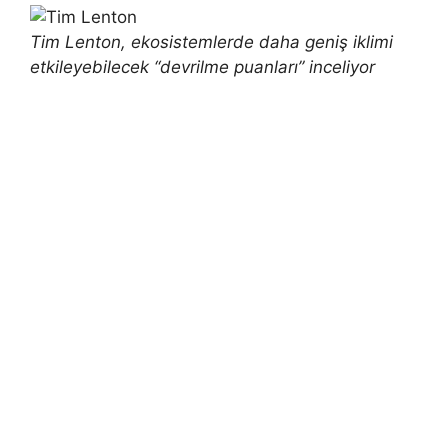
Tim Lenton, ekosistemlerde daha geniş iklimi
etkileyebilecek “devrilme puanları” inceliyor