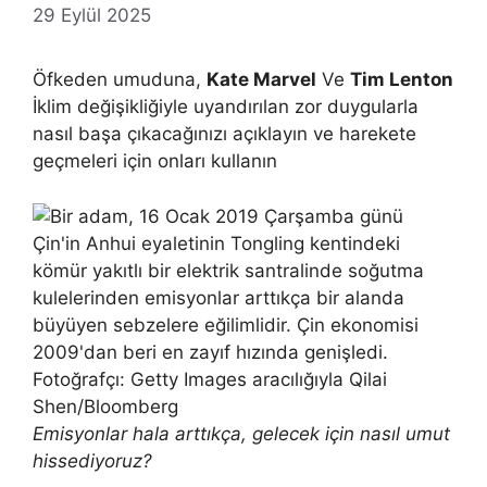
29 Eylül 2025
Öfkeden umuduna,
Kate Marvel
Ve
Tim Lenton
İklim değişikliğiyle uyandırılan zor duygularla
nasıl başa çıkacağınızı açıklayın ve harekete
geçmeleri için onları kullanın
Emisyonlar hala arttıkça, gelecek için nasıl umut
hissediyoruz?