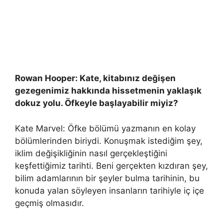
Rowan Hooper: Kate, kitabınız değişen
gezegenimiz hakkında hissetmenin yaklaşık
dokuz yolu. Öfkeyle başlayabilir miyiz?
Kate Marvel: Öfke bölümü yazmanın en kolay
bölümlerinden biriydi. Konuşmak istediğim şey,
iklim değişikliğinin nasıl gerçekleştiğini
keşfettiğimiz tarihti. Beni gerçekten kızdıran şey,
bilim adamlarının bir şeyler bulma tarihinin, bu
konuda yalan söyleyen insanların tarihiyle iç içe
geçmiş olmasıdır.