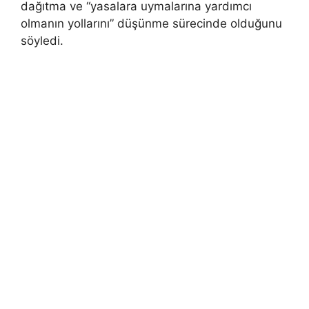
dağıtma ve “yasalara uymalarına yardımcı
olmanın yollarını” düşünme sürecinde olduğunu
söyledi.