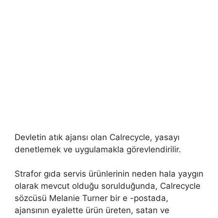
Devletin atık ajansı olan Calrecycle, yasayı
denetlemek ve uygulamakla görevlendirilir.
Strafor gıda servis ürünlerinin neden hala yaygın
olarak mevcut olduğu sorulduğunda, Calrecycle
sözcüsü Melanie Turner bir e -postada,
ajansının eyalette ürün üreten, satan ve