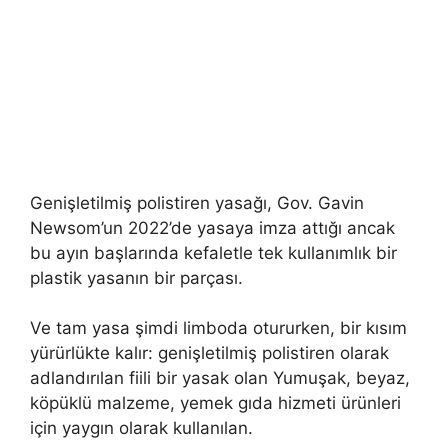
Genişletilmiş polistiren yasağı, Gov. Gavin
Newsom’un 2022’de yasaya imza attığı ancak
bu ayın başlarında kefaletle tek kullanımlık bir
plastik yasanın bir parçası.
Ve tam yasa şimdi limboda otururken, bir kısım
yürürlükte kalır: genişletilmiş polistiren olarak
adlandırılan fiili bir yasak olan Yumuşak, beyaz,
köpüklü malzeme, yemek gıda hizmeti ürünleri
için yaygın olarak kullanılan.