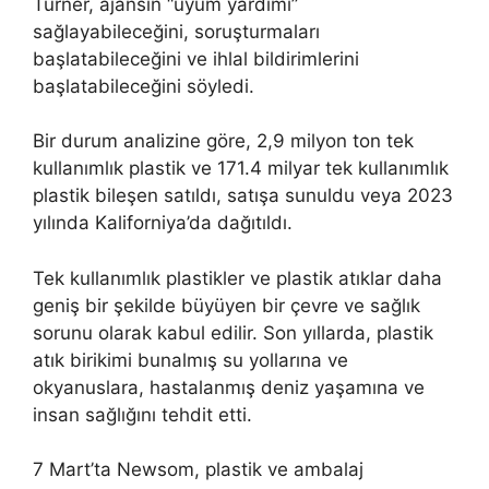
Turner, ajansın “uyum yardımı”
sağlayabileceğini, soruşturmaları
başlatabileceğini ve ihlal bildirimlerini
başlatabileceğini söyledi.
Bir durum analizine göre, 2,9 milyon ton tek
kullanımlık plastik ve 171.4 milyar tek kullanımlık
plastik bileşen satıldı, satışa sunuldu veya 2023
yılında Kaliforniya’da dağıtıldı.
Tek kullanımlık plastikler ve plastik atıklar daha
geniş bir şekilde büyüyen bir çevre ve sağlık
sorunu olarak kabul edilir. Son yıllarda, plastik
atık birikimi bunalmış su yollarına ve
okyanuslara, hastalanmış deniz yaşamına ve
insan sağlığını tehdit etti.
7 Mart’ta Newsom, plastik ve ambalaj