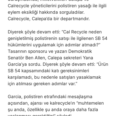
Calrecycle yöneticilerini polistiren yasağı ile ilgili
eylem eksikliği hakkında sorguladılar.
Calrecycle, Calepa’da bir departmandır.
Diyerek şöyle devam etti: “Cal Recycle neden
genişletilmiş polistirenin satışı ile ilgilenen SB 54
hükümlerini uygulamak için adımlar atmadı?”
Tasarının sponsoru ve yazarı Demokratik
Senatör Ben Allen, Calepa sekreteri Yana
Garcia’ya sordu. Diyerek şöyle devam etti: “Ürün
SB 54 kapsamındaki katı gereksinimleri
karşılamadı, bu nedenle satışları yasaklamak
için atılması gereken adımlar var.”
Garcia, polistiren etrafındaki mesajlaşma
açısından, ajansı ve kalrecycle’ın “muhtemelen
şu anda, özellikle şu anda oraya daha fazla