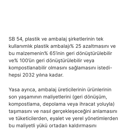
SB 54, plastik ve ambalaj şirketlerinin tek
kullanımlık plastik ambalajı% 25 azaltmasını ve
bu malzemenin% 65’inin geri dönüştürülebilir
ve% 100’ün geri dönüştürülebilir veya
kompostlanabilir olmasını sağlamasını istedi-
hepsi 2032 yılına kadar.
Yasa ayrıca, ambalaj üreticilerinin ürünlerinin
son yaşamının maliyetlerini (geri dönüşüm,
kompostlama, depolama veya ihracat yoluyla)
taşımasını ve nasıl gerçekleşeceğini anlamasını
ve tüketicilerden, eyalet ve yerel yönetimlerden
bu maliyetli yükü ortadan kaldırmasını