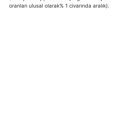
oranları ulusal olarak% 1 civarında aralık).