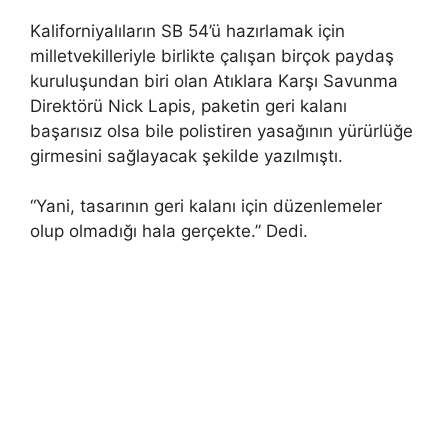
Kaliforniyalıların SB 54’ü hazırlamak için
milletvekilleriyle birlikte çalışan birçok paydaş
kuruluşundan biri olan Atıklara Karşı Savunma
Direktörü Nick Lapis, paketin geri kalanı
başarısız olsa bile polistiren yasağının yürürlüğe
girmesini sağlayacak şekilde yazılmıştı.
“Yani, tasarının geri kalanı için düzenlemeler
olup olmadığı hala gerçekte.” Dedi.