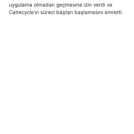
uygulama olmadan geçmesine izin verdi ve
Calrecycle’ın süreci baştan başlamasını emretti.