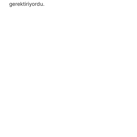
gerektiriyordu.