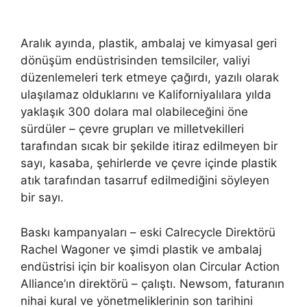
Aralık ayında, plastik, ambalaj ve kimyasal geri
dönüşüm endüstrisinden temsilciler, valiyi
düzenlemeleri terk etmeye çağırdı, yazılı olarak
ulaşılamaz olduklarını ve Kaliforniyalılara yılda
yaklaşık 300 dolara mal olabileceğini öne
sürdüler – çevre grupları ve milletvekilleri
tarafından sıcak bir şekilde itiraz edilmeyen bir
sayı, kasaba, şehirlerde ve çevre içinde plastik
atık tarafından tasarruf edilmediğini söyleyen
bir sayı.
Baskı kampanyaları – eski Calrecycle Direktörü
Rachel Wagoner ve şimdi plastik ve ambalaj
endüstrisi için bir koalisyon olan Circular Action
Alliance’ın direktörü – çalıştı. Newsom, faturanın
nihai kural ve yönetmeliklerinin son tarihini