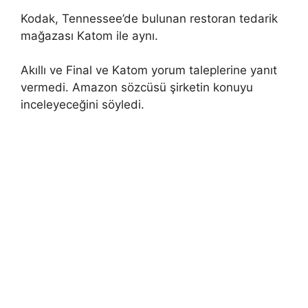
Kodak, Tennessee’de bulunan restoran tedarik
mağazası Katom ile aynı.
Akıllı ve Final ve Katom yorum taleplerine yanıt
vermedi. Amazon sözcüsü şirketin konuyu
inceleyeceğini söyledi.