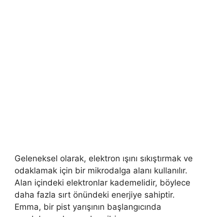
Geleneksel olarak, elektron ışını sıkıştırmak ve
odaklamak için bir mikrodalga alanı kullanılır.
Alan içindeki elektronlar kademelidir, böylece
daha fazla sırt önündeki enerjiye sahiptir.
Emma, ​​bir pist yarışının başlangıcında