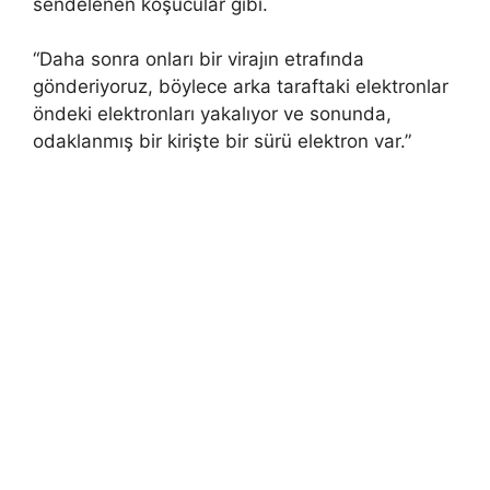
sendelenen koşucular gibi.
“Daha sonra onları bir virajın etrafında
gönderiyoruz, böylece arka taraftaki elektronlar
öndeki elektronları yakalıyor ve sonunda,
odaklanmış bir kirişte bir sürü elektron var.”