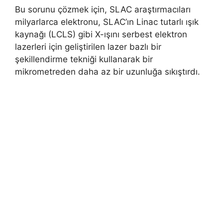
Bu sorunu çözmek için, SLAC araştırmacıları
milyarlarca elektronu, SLAC’ın Linac tutarlı ışık
kaynağı (LCLS) gibi X-ışını serbest elektron
lazerleri için geliştirilen lazer bazlı bir
şekillendirme tekniği kullanarak bir
mikrometreden daha az bir uzunluğa sıkıştırdı.