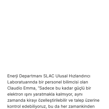
Enerji Departmanı SLAC Ulusal Hızlandırıcı
Laboratuarında bir personel bilimcisi olan
Claudio Emma, ​​”Sadece bu kadar güçlü bir
elektron ışını yaratmakla kalmıyor, aynı
zamanda kirayı özelleştirilebilir ve talep üzerine
kontrol edebiliyoruz, bu da her zamankinden