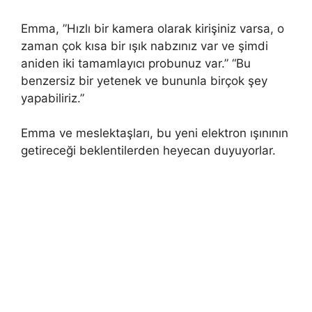
Emma, ​​”Hızlı bir kamera olarak kirişiniz varsa, o
zaman çok kısa bir ışık nabzınız var ve şimdi
aniden iki tamamlayıcı probunuz var.” “Bu
benzersiz bir yetenek ve bununla birçok şey
yapabiliriz.”
Emma ve meslektaşları, bu yeni elektron ışınının
getireceği beklentilerden heyecan duyuyorlar.