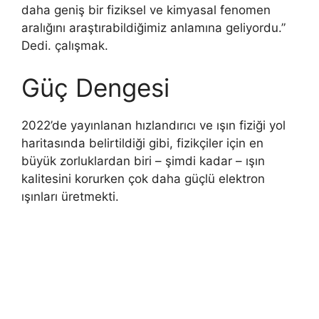
daha geniş bir fiziksel ve kimyasal fenomen
aralığını araştırabildiğimiz anlamına geliyordu.”
Dedi. çalışmak.
Güç Dengesi
2022’de yayınlanan hızlandırıcı ve ışın fiziği yol
haritasında belirtildiği gibi, fizikçiler için en
büyük zorluklardan biri – şimdi kadar – ışın
kalitesini korurken çok daha güçlü elektron
ışınları üretmekti.