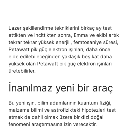
Lazer şekillendirme tekniklerini birkaç ay test
ettikten ve incittikten sonra, Emma ve ekibi artık
tekrar tekrar yüksek enerjili, femtosaniye süresi,
Petawatt pik güç elektron ışınları, daha önce
elde edilebileceğinden yaklaşık beş kat daha
yüksek olan Petawatt pik güç elektron ışınları
üretebilirler.
İnanılmaz yeni bir araç
Bu yeni ışın, bilim adamlarının kuantum fiziği,
malzeme bilimi ve astrofizikteki hipotezleri test
etmek de dahil olmak üzere bir dizi doğal
fenomeni araştırmasına izin verecektir.