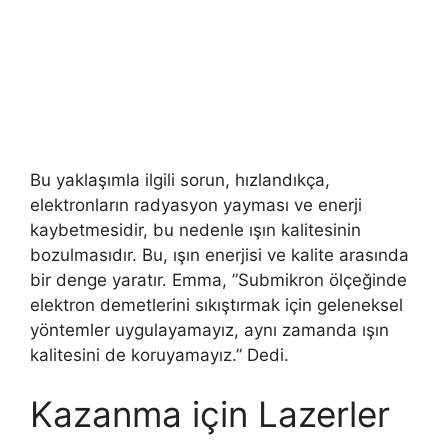
Bu yaklaşımla ilgili sorun, hızlandıkça,
elektronların radyasyon yayması ve enerji
kaybetmesidir, bu nedenle ışın kalitesinin
bozulmasıdır. Bu, ışın enerjisi ve kalite arasında
bir denge yaratır. Emma, ​​”Submikron ölçeğinde
elektron demetlerini sıkıştırmak için geleneksel
yöntemler uygulayamayız, aynı zamanda ışın
kalitesini de koruyamayız.” Dedi.
Kazanma için Lazerler