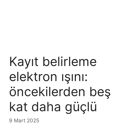
Kayıt belirleme
elektron ışını:
öncekilerden beş
kat daha güçlü
9 Mart 2025