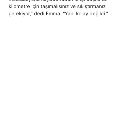
kilometre için taşımalısınız ve sıkıştırmanız
gerekiyor,” dedi Emma. “Yani kolay değildi.”