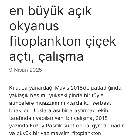
en büyük açık
okyanus
fitoplankton çiçek
açtı, çalışma
9 Nisan 2025
Kīlauea yanardağı Mayıs 2018’de patladığında,
yaklaşık beş mil yüksekliğinde bir tüyle
atmosfere muazzam miktarda kül serbest
bırakıldı. Uluslararası bir araştırmacı ekibi
tarafından yapılan yeni bir çalışma, 2018
yazında Kuzey Pasifik subtropikal gyre’de nadir
ve büyük bir yaz mevsimi fitoplankton