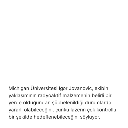
Michigan Üniversitesi Igor Jovanovic, ekibin
yaklaşımının radyoaktif malzemenin belirli bir
yerde olduğundan şüphelenildiği durumlarda
yararlı olabileceğini, çünkü lazerin çok kontrollü
bir şekilde hedeflenebileceğini söylüyor.