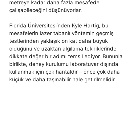
metreye kadar daha fazla mesafede
çalışabileceğini düşünüyorlar.
Florida Üniversitesi’nden Kyle Hartig, bu
mesafelerin lazer tabanlı yöntemin geçmiş
testlerinden yaklaşık on kat daha büyük
olduğunu ve uzaktan algılama tekniklerinde
dikkate değer bir adımı temsil ediyor. Bununla
birlikte, deney kurulumu laboratuvar dışında
kullanmak için çok hantaldır – önce çok daha
küçük ve daha taşınabilir hale getirilmelidir.