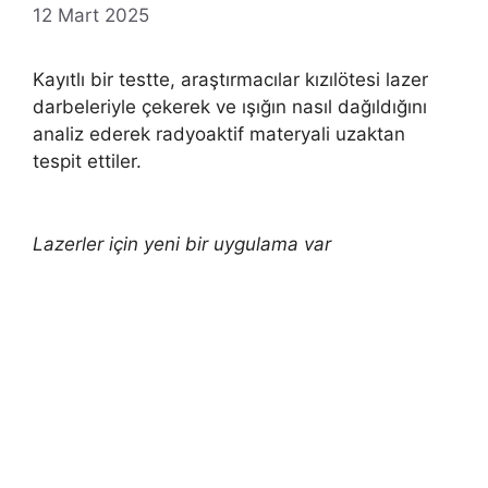
12 Mart 2025
Kayıtlı bir testte, araştırmacılar kızılötesi lazer
darbeleriyle çekerek ve ışığın nasıl dağıldığını
analiz ederek radyoaktif materyali uzaktan
tespit ettiler.
Lazerler için yeni bir uygulama var