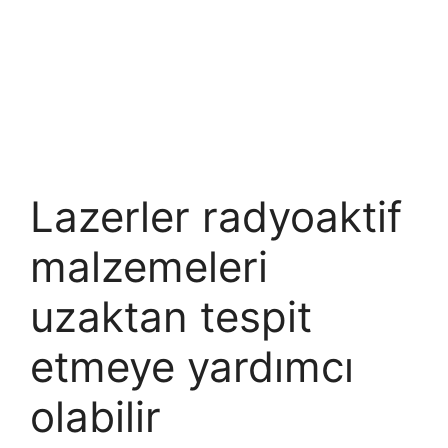
Lazerler radyoaktif
malzemeleri
uzaktan tespit
etmeye yardımcı
olabilir