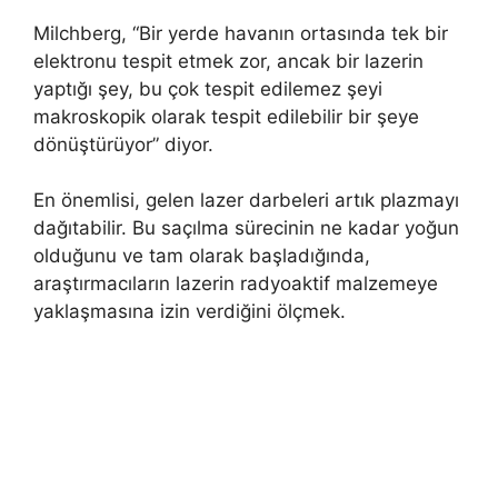
Milchberg, “Bir yerde havanın ortasında tek bir
elektronu tespit etmek zor, ancak bir lazerin
yaptığı şey, bu çok tespit edilemez şeyi
makroskopik olarak tespit edilebilir bir şeye
dönüştürüyor” diyor.
En önemlisi, gelen lazer darbeleri artık plazmayı
dağıtabilir. Bu saçılma sürecinin ne kadar yoğun
olduğunu ve tam olarak başladığında,
araştırmacıların lazerin radyoaktif malzemeye
yaklaşmasına izin verdiğini ölçmek.