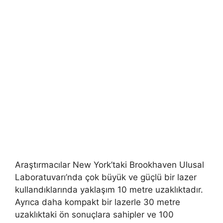
Araştırmacılar New York’taki Brookhaven Ulusal
Laboratuvarı’nda çok büyük ve güçlü bir lazer
kullandıklarında yaklaşım 10 metre uzaklıktadır.
Ayrıca daha kompakt bir lazerle 30 metre
uzaklıktaki ön sonuçlara sahipler ve 100