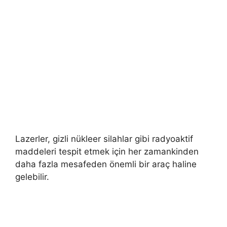
Lazerler, gizli nükleer silahlar gibi radyoaktif
maddeleri tespit etmek için her zamankinden
daha fazla mesafeden önemli bir araç haline
gelebilir.