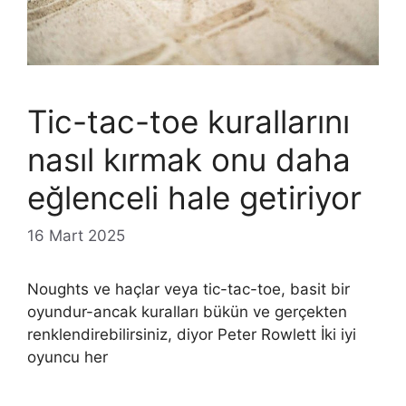
Tic-tac-toe kurallarını
nasıl kırmak onu daha
eğlenceli hale getiriyor
16 Mart 2025
Noughts ve haçlar veya tic-tac-toe, basit bir
oyundur-ancak kuralları bükün ve gerçekten
renklendirebilirsiniz, diyor Peter Rowlett İki iyi
oyuncu her