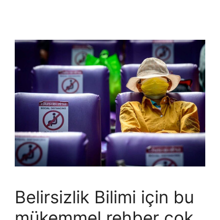
Belirsizlik Bilimi için bu
mükemmel rehber çok