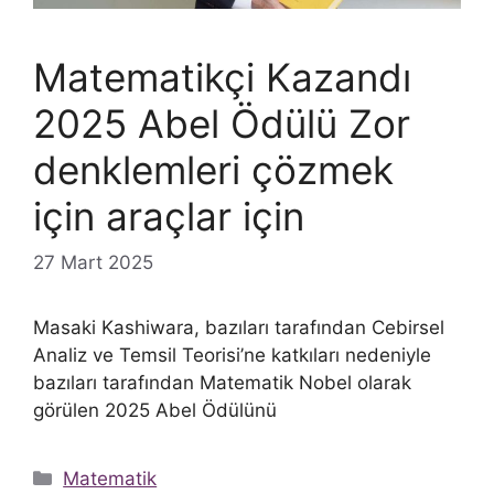
Matematikçi Kazandı
2025 Abel Ödülü Zor
denklemleri çözmek
için araçlar için
27 Mart 2025
Masaki Kashiwara, bazıları tarafından Cebirsel
Analiz ve Temsil Teorisi’ne katkıları nedeniyle
bazıları tarafından Matematik Nobel olarak
görülen 2025 Abel Ödülünü
Kategoriler
Matematik