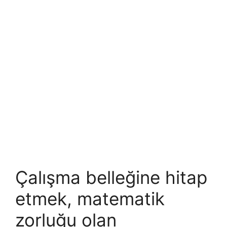
Çalışma belleğine hitap
etmek, matematik
zorluğu olan