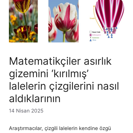
Matematikçiler asırlık
gizemini ‘kırılmış’
lalelerin çizgilerini nasıl
aldıklarının
14 Nisan 2025
Araştırmacılar, çizgili lalelerin kendine özgü