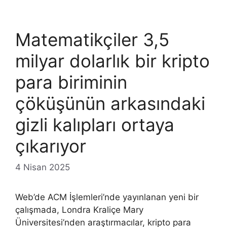
Matematikçiler 3,5
milyar dolarlık bir kripto
para biriminin
çöküşünün arkasındaki
gizli kalıpları ortaya
çıkarıyor
4 Nisan 2025
Web’de ACM İşlemleri’nde yayınlanan yeni bir
çalışmada, Londra Kraliçe Mary
Üniversitesi’nden araştırmacılar, kripto para