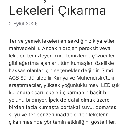
Lekeleri Çıkarma
2 Eylül 2025
Ter ve yemek lekeleri en sevdiğiniz kıyafetleri
mahvedebilir. Ancak hidrojen peroksit veya
lekeleri temizleyen kuru temizleme çözücüleri
gibi ağartma ajanları, tüm kumaşlar, özellikle
hassas olanlar için seçenekler değildir. Şimdi,
ACS Sürdürülebilir Kimya ve Mühendislik’teki
araştırmacılar, yüksek yoğunluklu mavi LED ışık
kullanarak sarı lekeleri çıkarmanın basit bir
yolunu bildiriyor. İpek de dahil olmak üzere
birden fazla kumaşta portakal suyu, domates
suyu ve ter benzeri maddelerden lekelerin
çıkarılmasında yöntemin etkinliğini gösterirler.