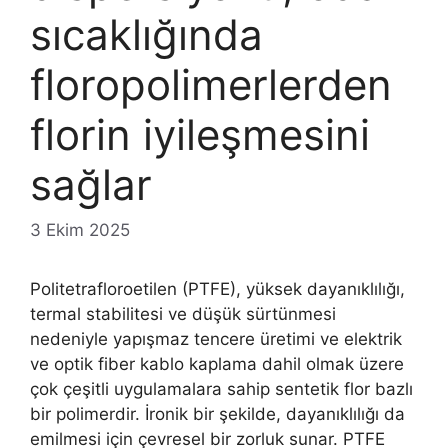
sıcaklığında
floropolimerlerden
florin iyileşmesini
sağlar
3 Ekim 2025
Politetrafloroetilen (PTFE), yüksek dayanıklılığı,
termal stabilitesi ve düşük sürtünmesi
nedeniyle yapışmaz tencere üretimi ve elektrik
ve optik fiber kablo kaplama dahil olmak üzere
çok çeşitli uygulamalara sahip sentetik flor bazlı
bir polimerdir. İronik bir şekilde, dayanıklılığı da
emilmesi için çevresel bir zorluk sunar. PTFE