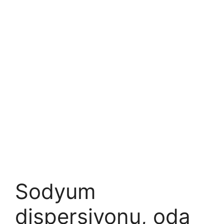
Sodyum
dispersiyonu, oda