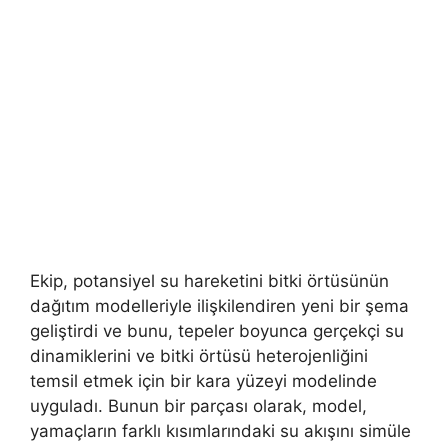
Ekip, potansiyel su hareketini bitki örtüsünün
dağıtım modelleriyle ilişkilendiren yeni bir şema
geliştirdi ve bunu, tepeler boyunca gerçekçi su
dinamiklerini ve bitki örtüsü heterojenliğini
temsil etmek için bir kara yüzeyi modelinde
uyguladı. Bunun bir parçası olarak, model,
yamaçların farklı kısımlarındaki su akışını simüle