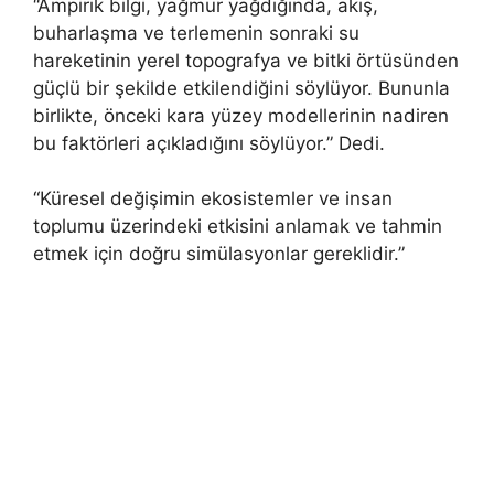
“Ampirik bilgi, yağmur yağdığında, akış,
buharlaşma ve terlemenin sonraki su
hareketinin yerel topografya ve bitki örtüsünden
güçlü bir şekilde etkilendiğini söylüyor. Bununla
birlikte, önceki kara yüzey modellerinin nadiren
bu faktörleri açıkladığını söylüyor.” Dedi.
“Küresel değişimin ekosistemler ve insan
toplumu üzerindeki etkisini anlamak ve tahmin
etmek için doğru simülasyonlar gereklidir.”