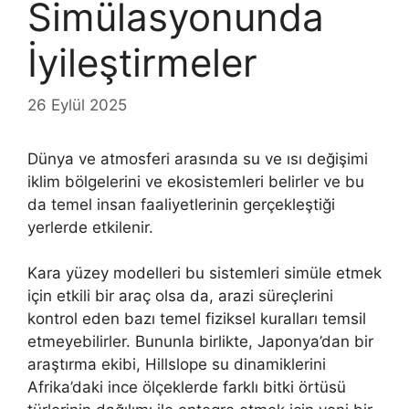
Simülasyonunda
İyileştirmeler
26 Eylül 2025
Dünya ve atmosferi arasında su ve ısı değişimi
iklim bölgelerini ve ekosistemleri belirler ve bu
da temel insan faaliyetlerinin gerçekleştiği
yerlerde etkilenir.
Kara yüzey modelleri bu sistemleri simüle etmek
için etkili bir araç olsa da, arazi süreçlerini
kontrol eden bazı temel fiziksel kuralları temsil
etmeyebilirler. Bununla birlikte, Japonya’dan bir
araştırma ekibi, Hillslope su dinamiklerini
Afrika’daki ince ölçeklerde farklı bitki örtüsü