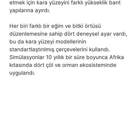
etmek için kara yüzeyini farklı yükseklik bant
yapılarına ayırdı.
Her biri farklı bir eğim ve bitki örtüsü
düzenlemesine sahip dört deneysel ayar vardı,
bu da kara yüzeyi modellerinin
standartlaştırılmış çerçevelerini kullandı.
Simülasyonlar 10 yıllık bir süre boyunca Afrika
kıtasında dört çöl ve orman ekosisteminde
uygulandı.