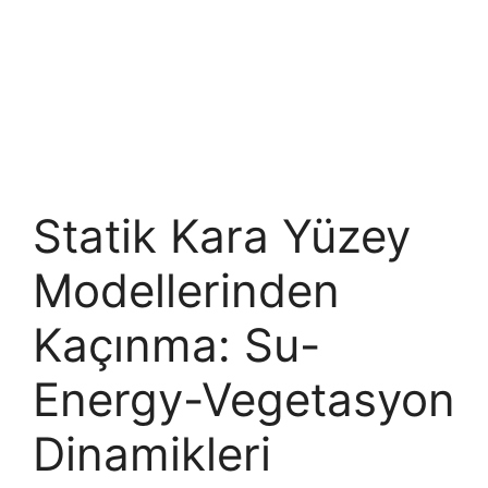
Statik Kara Yüzey
Modellerinden
Kaçınma: Su-
Energy-Vegetasyon
Dinamikleri