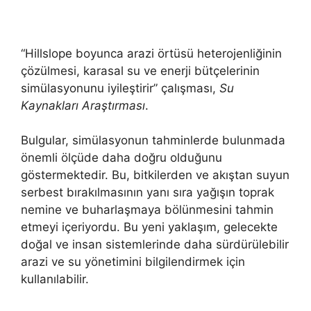
“Hillslope boyunca arazi örtüsü heterojenliğinin
çözülmesi, karasal su ve enerji bütçelerinin
simülasyonunu iyileştirir” çalışması,
Su
Kaynakları Araştırması
.
Bulgular, simülasyonun tahminlerde bulunmada
önemli ölçüde daha doğru olduğunu
göstermektedir. Bu, bitkilerden ve akıştan suyun
serbest bırakılmasının yanı sıra yağışın toprak
nemine ve buharlaşmaya bölünmesini tahmin
etmeyi içeriyordu. Bu yeni yaklaşım, gelecekte
doğal ve insan sistemlerinde daha sürdürülebilir
arazi ve su yönetimini bilgilendirmek için
kullanılabilir.