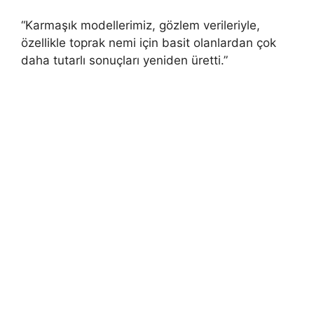
“Karmaşık modellerimiz, gözlem verileriyle,
özellikle toprak nemi için basit olanlardan çok
daha tutarlı sonuçları yeniden üretti.”