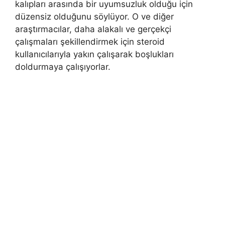
kalıpları arasında bir uyumsuzluk olduğu için
düzensiz olduğunu söylüyor. O ve diğer
araştırmacılar, daha alakalı ve gerçekçi
çalışmaları şekillendirmek için steroid
kullanıcılarıyla yakın çalışarak boşlukları
doldurmaya çalışıyorlar.