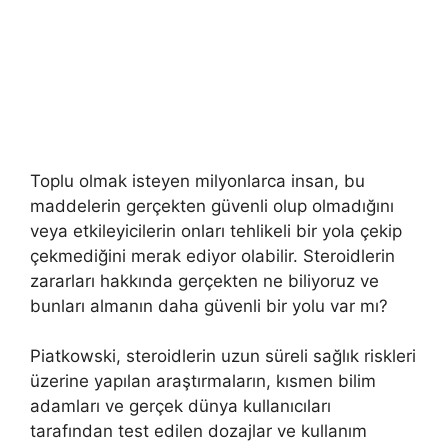
Toplu olmak isteyen milyonlarca insan, bu
maddelerin gerçekten güvenli olup olmadığını
veya etkileyicilerin onları tehlikeli bir yola çekip
çekmediğini merak ediyor olabilir. Steroidlerin
zararları hakkında gerçekten ne biliyoruz ve
bunları almanın daha güvenli bir yolu var mı?
Piatkowski, steroidlerin uzun süreli sağlık riskleri
üzerine yapılan araştırmaların, kısmen bilim
adamları ve gerçek dünya kullanıcıları
tarafından test edilen dozajlar ve kullanım