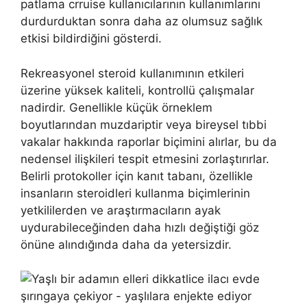
patlama crruise kullanıcılarının kullanımlarını
durdurduktan sonra daha az olumsuz sağlık
etkisi bildirdiğini gösterdi.
Rekreasyonel steroid kullanımının etkileri
üzerine yüksek kaliteli, kontrollü çalışmalar
nadirdir. Genellikle küçük örneklem
boyutlarından muzdariptir veya bireysel tıbbi
vakalar hakkında raporlar biçimini alırlar, bu da
nedensel ilişkileri tespit etmesini zorlaştırırlar.
Belirli protokoller için kanıt tabanı, özellikle
insanların steroidleri kullanma biçimlerinin
yetkililerden ve araştırmacıların ayak
uydurabileceğinden daha hızlı değiştiği göz
önüne alındığında daha da yetersizdir.