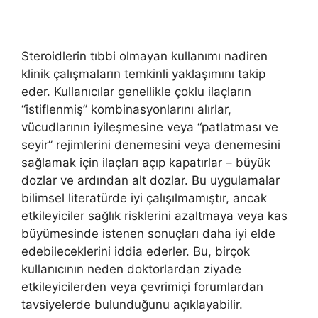
Steroidlerin tıbbi olmayan kullanımı nadiren
klinik çalışmaların temkinli yaklaşımını takip
eder. Kullanıcılar genellikle çoklu ilaçların
“istiflenmiş” kombinasyonlarını alırlar,
vücudlarının iyileşmesine veya “patlatması ve
seyir” rejimlerini denemesini veya denemesini
sağlamak için ilaçları açıp kapatırlar – büyük
dozlar ve ardından alt dozlar. Bu uygulamalar
bilimsel literatürde iyi çalışılmamıştır, ancak
etkileyiciler sağlık risklerini azaltmaya veya kas
büyümesinde istenen sonuçları daha iyi elde
edebileceklerini iddia ederler. Bu, birçok
kullanıcının neden doktorlardan ziyade
etkileyicilerden veya çevrimiçi forumlardan
tavsiyelerde bulunduğunu açıklayabilir.