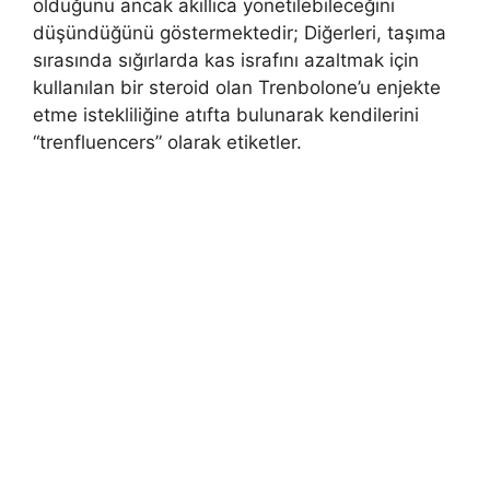
olduğunu ancak akıllıca yönetilebileceğini
düşündüğünü göstermektedir; Diğerleri, taşıma
sırasında sığırlarda kas israfını azaltmak için
kullanılan bir steroid olan Trenbolone’u enjekte
etme istekliliğine atıfta bulunarak kendilerini
“trenfluencers” olarak etiketler.