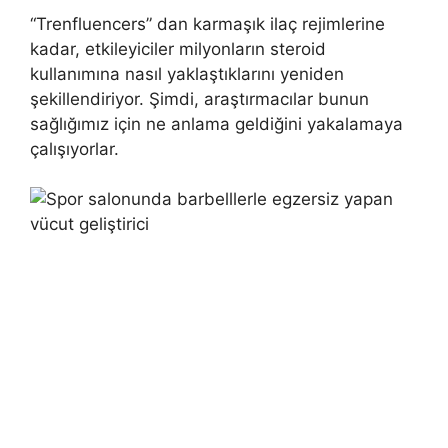
“Trenfluencers” dan karmaşık ilaç rejimlerine
kadar, etkileyiciler milyonların steroid
kullanımına nasıl yaklaştıklarını yeniden
şekillendiriyor. Şimdi, araştırmacılar bunun
sağlığımız için ne anlama geldiğini yakalamaya
çalışıyorlar.