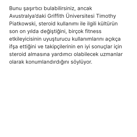
Bunu şaşırtıcı bulabilirsiniz, ancak
Avustralya’daki Griffith Üniversitesi Timothy
Piatkowski, steroid kullanımı ile ilgili kültürün
son on yılda değiştiğini, birçok fitness
etkileyicisinin uyuşturucu kullanımlarını açıkça
ifşa ettiğini ve takipçilerinin en iyi sonuçlar için
steroid almasına yardımcı olabilecek uzmanlar
olarak konumlandırdığını söylüyor.