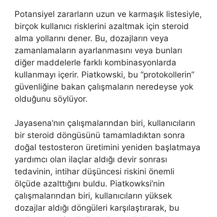
Potansiyel zararların uzun ve karmaşık listesiyle,
birçok kullanıcı risklerini azaltmak için steroid
alma yollarını dener. Bu, dozajların veya
zamanlamaların ayarlanmasını veya bunları
diğer maddelerle farklı kombinasyonlarda
kullanmayı içerir. Piatkowski, bu “protokollerin”
güvenliğine bakan çalışmaların neredeyse yok
olduğunu söylüyor.
Jayasena’nın çalışmalarından biri, kullanıcıların
bir steroid döngüsünü tamamladıktan sonra
doğal testosteron üretimini yeniden başlatmaya
yardımcı olan ilaçlar aldığı devir sonrası
tedavinin, intihar düşüncesi riskini önemli
ölçüde azalttığını buldu. Piatkowksi’nin
çalışmalarından biri, kullanıcıların yüksek
dozajlar aldığı döngüleri karşılaştırarak, bu