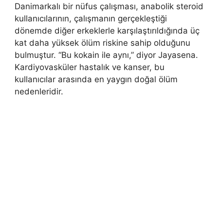
Danimarkalı bir nüfus çalışması, anabolik steroid
kullanıcılarının, çalışmanın gerçekleştiği
dönemde diğer erkeklerle karşılaştırıldığında üç
kat daha yüksek ölüm riskine sahip olduğunu
bulmuştur. “Bu kokain ile aynı,” diyor Jayasena.
Kardiyovasküler hastalık ve kanser, bu
kullanıcılar arasında en yaygın doğal ölüm
nedenleridir.