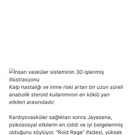
Kalp hastalığı ve inme riski artan bir uzun süreli
anabolik steroid kullanımının en köklü yan
etkileri arasındadır.
Kardiyovasküler sağlıktan sonra Jayasena,
psikososyal etkilerin en ciddi ve iyi belgelenmiş
olduğunu söylüyor. “Roid Rage” ifadesi, yüksek