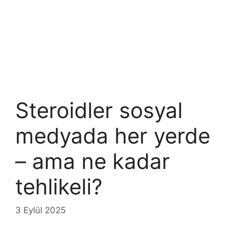
Steroidler sosyal
medyada her yerde
– ama ne kadar
tehlikeli?
3 Eylül 2025