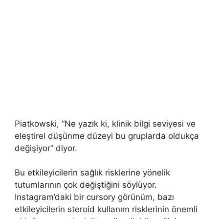
Piatkowski, “Ne yazık ki, klinik bilgi seviyesi ve
eleştirel düşünme düzeyi bu gruplarda oldukça
değişiyor” diyor.
Bu etkileyicilerin sağlık risklerine yönelik
tutumlarının çok değiştiğini söylüyor.
Instagram’daki bir cursory görünüm, bazı
etkileyicilerin steroid kullanım risklerinin önemli