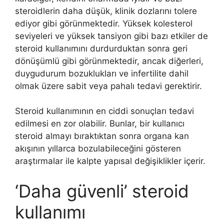
steroidlerin daha düşük, klinik dozlarını tolere
ediyor gibi görünmektedir. Yüksek kolesterol
seviyeleri ve yüksek tansiyon gibi bazı etkiler de
steroid kullanımını durdurduktan sonra geri
dönüşümlü gibi görünmektedir, ancak diğerleri,
duygudurum bozuklukları ve infertilite dahil
olmak üzere sabit veya pahalı tedavi gerektirir.
Steroid kullanımının en ciddi sonuçları tedavi
edilmesi en zor olabilir. Bunlar, bir kullanıcı
steroid almayı bıraktıktan sonra organa kan
akışının yıllarca bozulabileceğini gösteren
araştırmalar ile kalpte yapısal değişiklikler içerir.
‘Daha güvenli’ steroid
kullanımı