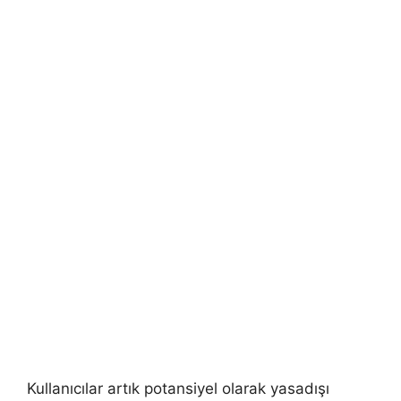
Kullanıcılar artık potansiyel olarak yasadışı