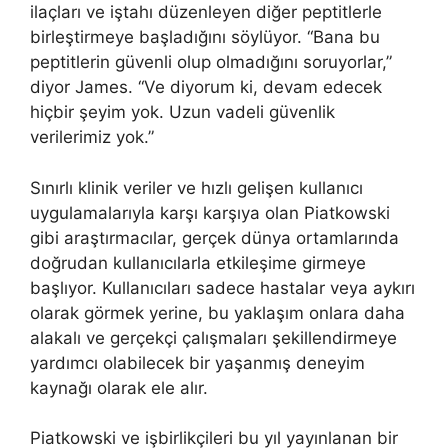
ilaçları ve iştahı düzenleyen diğer peptitlerle
birleştirmeye başladığını söylüyor. “Bana bu
peptitlerin güvenli olup olmadığını soruyorlar,”
diyor James. “Ve diyorum ki, devam edecek
hiçbir şeyim yok. Uzun vadeli güvenlik
verilerimiz yok.”
Sınırlı klinik veriler ve hızlı gelişen kullanıcı
uygulamalarıyla karşı karşıya olan Piatkowski
gibi araştırmacılar, gerçek dünya ortamlarında
doğrudan kullanıcılarla etkileşime girmeye
başlıyor. Kullanıcıları sadece hastalar veya aykırı
olarak görmek yerine, bu yaklaşım onlara daha
alakalı ve gerçekçi çalışmaları şekillendirmeye
yardımcı olabilecek bir yaşanmış deneyim
kaynağı olarak ele alır.
Piatkowski ve işbirlikçileri bu yıl yayınlanan bir