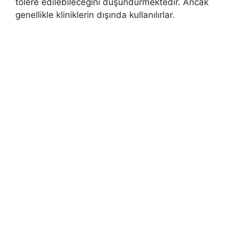
tolere edilebileceğini düşündürmektedir. Ancak
genellikle kliniklerin dışında kullanılırlar.