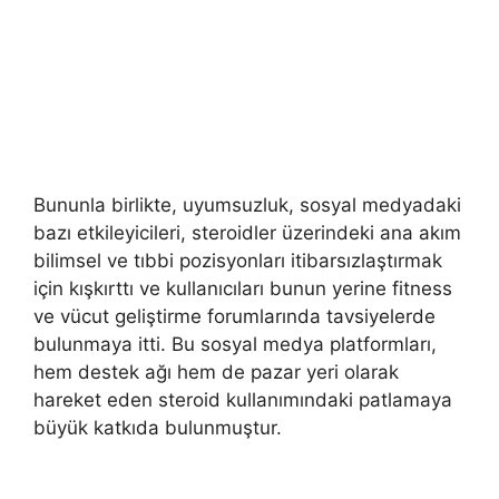
Bununla birlikte, uyumsuzluk, sosyal medyadaki
bazı etkileyicileri, steroidler üzerindeki ana akım
bilimsel ve tıbbi pozisyonları itibarsızlaştırmak
için kışkırttı ve kullanıcıları bunun yerine fitness
ve vücut geliştirme forumlarında tavsiyelerde
bulunmaya itti. Bu sosyal medya platformları,
hem destek ağı hem de pazar yeri olarak
hareket eden steroid kullanımındaki patlamaya
büyük katkıda bulunmuştur.