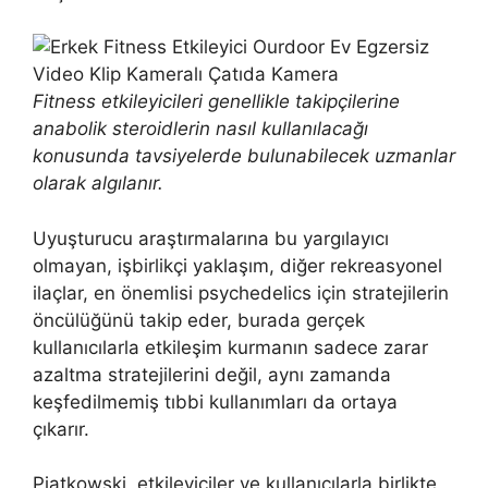
Fitness etkileyicileri genellikle takipçilerine
anabolik steroidlerin nasıl kullanılacağı
konusunda tavsiyelerde bulunabilecek uzmanlar
olarak algılanır.
Uyuşturucu araştırmalarına bu yargılayıcı
olmayan, işbirlikçi yaklaşım, diğer rekreasyonel
ilaçlar, en önemlisi psychedelics için stratejilerin
öncülüğünü takip eder, burada gerçek
kullanıcılarla etkileşim kurmanın sadece zarar
azaltma stratejilerini değil, aynı zamanda
keşfedilmemiş tıbbi kullanımları da ortaya
çıkarır.
Piatkowski, etkileyiciler ve kullanıcılarla birlikte