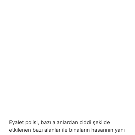
Eyalet polisi, bazı alanlardan ciddi şekilde
etkilenen bazı alanlar ile binaların hasarının yanı