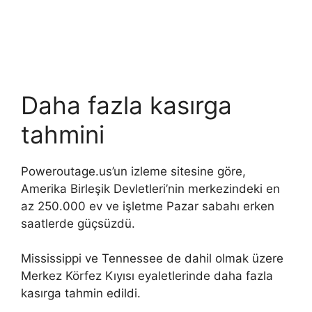
Daha fazla kasırga
tahmini
Poweroutage.us’un izleme sitesine göre,
Amerika Birleşik Devletleri’nin merkezindeki en
az 250.000 ev ve işletme Pazar sabahı erken
saatlerde güçsüzdü.
Mississippi ve Tennessee de dahil olmak üzere
Merkez Körfez Kıyısı eyaletlerinde daha fazla
kasırga tahmin edildi.