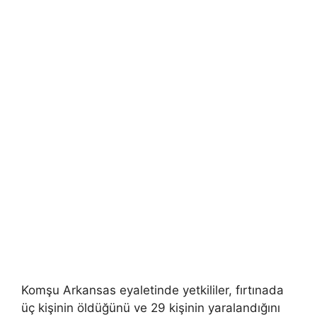
Komşu Arkansas eyaletinde yetkililer, fırtınada
üç kişinin öldüğünü ve 29 kişinin yaralandığını