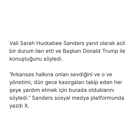
Vali Sarah Huckabee Sanders yanıt olarak acil
bir durum ilan etti ve Başkan Donald Trump ile
konuştuğunu söyledi.
“Arkansas halkına onları sevdiğini ve o ve
yönetimi, dün gece kasırgaları takip eden her
şeye yardım etmek için burada olduklarını
söyledi.” Sanders sosyal medya platformunda
yazdı X.