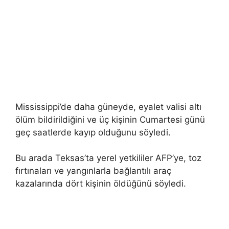
Mississippi’de daha güneyde, eyalet valisi altı
ölüm bildirildiğini ve üç kişinin Cumartesi günü
geç saatlerde kayıp olduğunu söyledi.
Bu arada Teksas’ta yerel yetkililer AFP’ye, toz
fırtınaları ve yangınlarla bağlantılı araç
kazalarında dört kişinin öldüğünü söyledi.