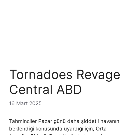
Tornadoes Revage
Central ABD
16 Mart 2025
Tahminciler Pazar günü daha şiddetli havanın
beklendiği konusunda uyardığı için, Orta