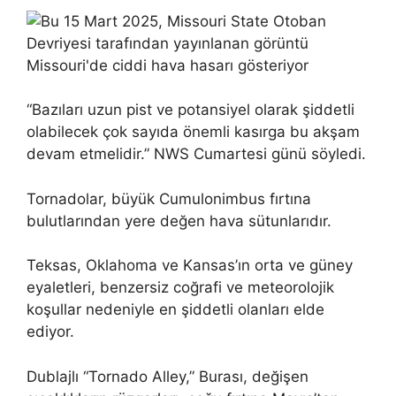
“Bazıları uzun pist ve potansiyel olarak şiddetli
olabilecek çok sayıda önemli kasırga bu akşam
devam etmelidir.” NWS Cumartesi günü söyledi.
Tornadolar, büyük Cumulonimbus fırtına
bulutlarından yere değen hava sütunlarıdır.
Teksas, Oklahoma ve Kansas’ın orta ve güney
eyaletleri, benzersiz coğrafi ve meteorolojik
koşullar nedeniyle en şiddetli olanları elde
ediyor.
Dublajlı “Tornado Alley,” Burası, değişen