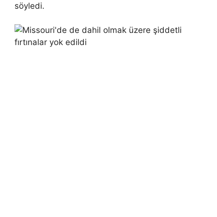
söyledi.