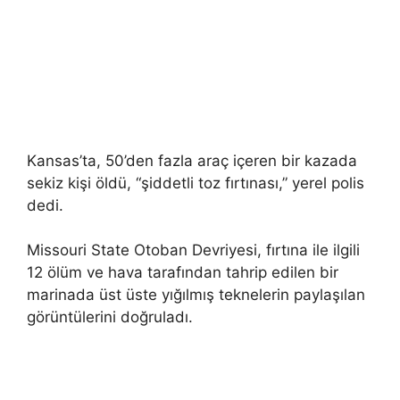
Kansas’ta, 50’den fazla araç içeren bir kazada
sekiz kişi öldü, “şiddetli toz fırtınası,” yerel polis
dedi.
Missouri State Otoban Devriyesi, fırtına ile ilgili
12 ölüm ve hava tarafından tahrip edilen bir
marinada üst üste yığılmış teknelerin paylaşılan
görüntülerini doğruladı.