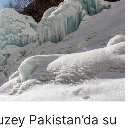
uzey Pakistan’da su