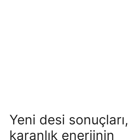
Yeni desi sonuçları,
karanlık enerjinin