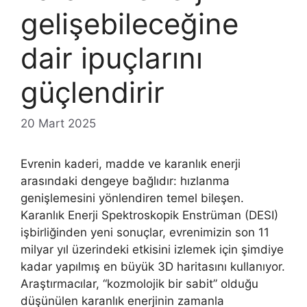
gelişebileceğine
dair ipuçlarını
güçlendirir
20 Mart 2025
Evrenin kaderi, madde ve karanlık enerji
arasındaki dengeye bağlıdır: hızlanma
genişlemesini yönlendiren temel bileşen.
Karanlık Enerji Spektroskopik Enstrüman (DESI)
işbirliğinden yeni sonuçlar, evrenimizin son 11
milyar yıl üzerindeki etkisini izlemek için şimdiye
kadar yapılmış en büyük 3D haritasını kullanıyor.
Araştırmacılar, “kozmolojik bir sabit” olduğu
düşünülen karanlık enerjinin zamanla