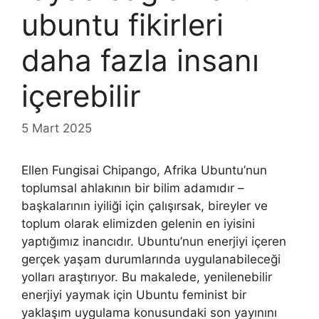
ubuntu fikirleri
daha fazla insanı
içerebilir
5 Mart 2025
Ellen Fungisai Chipango, Afrika Ubuntu’nun
toplumsal ahlakının bir bilim adamıdır –
başkalarının iyiliği için çalışırsak, bireyler ve
toplum olarak elimizden gelenin en iyisini
yaptığımız inancıdır. Ubuntu’nun enerjiyi içeren
gerçek yaşam durumlarında uygulanabileceği
yolları araştırıyor. Bu makalede, yenilenebilir
enerjiyi yaymak için Ubuntu feminist bir
yaklaşım uygulama konusundaki son yayınını