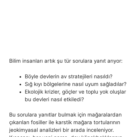
Bilim insanları artık şu tür sorulara yanıt arıyor:
Böyle devlerin av stratejileri nasıldı?
Sığ kıyı bölgelerine nasıl uyum sağladılar?
Ekolojik krizler, göçler ve toplu yok oluşlar
bu devleri nasıl etkiledi?
Bu sorulara yanıtlar bulmak için mağaralardan
çıkarılan fosiller ile karstik mağara tortularının
jeokimyasal analizleri bir arada inceleniyor.