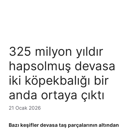
325 milyon yıldır
hapsolmuş devasa
iki köpekbalığı bir
anda ortaya çıktı
21 Ocak 2026
Bazı keşifler devasa taş parçalarının altından