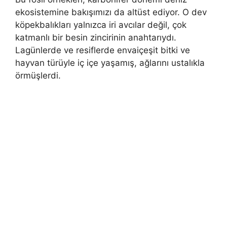
ekosistemine bakışımızı da altüst ediyor. O dev
köpekbalıkları yalnızca iri avcılar değil, çok
katmanlı bir besin zincirinin anahtarıydı.
Lagünlerde ve resiflerde envaiçeşit bitki ve
hayvan türüyle iç içe yaşamış, ağlarını ustalıkla
örmüşlerdi.