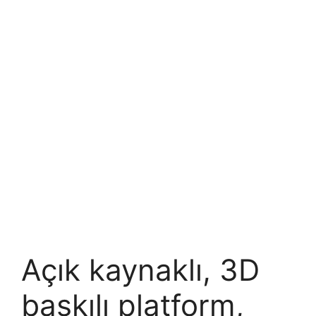
Açık kaynaklı, 3D
baskılı platform,