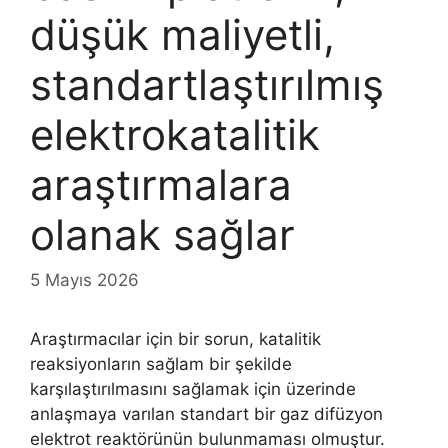
düşük maliyetli,
standartlaştırılmış
elektrokatalitik
araştırmalara
olanak sağlar
5 Mayıs 2026
Araştırmacılar için bir sorun, katalitik
reaksiyonların sağlam bir şekilde
karşılaştırılmasını sağlamak için üzerinde
anlaşmaya varılan standart bir gaz difüzyon
elektrot reaktörünün bulunmaması olmuştur.