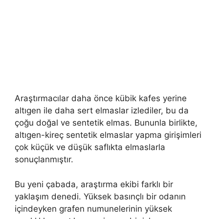
Araştırmacılar daha önce kübik kafes yerine
altıgen ile daha sert elmaslar izlediler, bu da
çoğu doğal ve sentetik elmas. Bununla birlikte,
altıgen-kireç sentetik elmaslar yapma girişimleri
çok küçük ve düşük saflıkta elmaslarla
sonuçlanmıştır.
Bu yeni çabada, araştırma ekibi farklı bir
yaklaşım denedi. Yüksek basınçlı bir odanın
içindeyken grafen numunelerinin yüksek