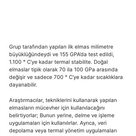
Grup tarafından yapılan ilk elmas milimetre
büyüklüğündeydi ve 155 GPA’da test edildi,
1.100 ° C’ye kadar termal stabilite. Doğal
elmaslar tipik olarak 70 ila 100 GPa arasında
değişir ve sadece 700 ° C’ye kadar sıcaklıklara
dayanabilir.
Araştırmacılar, tekniklerini kullanarak yapılan
elmasların mücevher için kullanılacağını
belirtiyorlar; Bunun yerine, delme ve işleme
uygulamaları için kullanılırlar. Ayrıca, veri
depolama veya termal yönetim uygulamaları