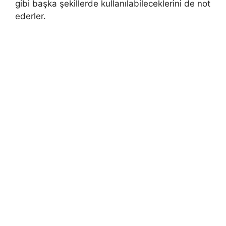
gibi başka şekillerde kullanılabileceklerini de not
ederler.