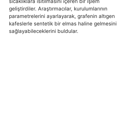
sıcaklıklara ısıtılmasını içeren bir işlem
geliştirdiler. Araştırmacılar, kurulumlarının
parametrelerini ayarlayarak, grafenin altıgen
kafeslerle sentetik bir elmas haline gelmesini
sağlayabileceklerini buldular.