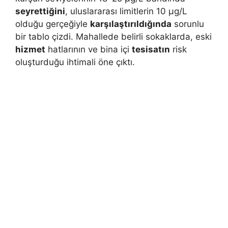
seyrettiğini
, uluslararası limitlerin 10 µg/L
olduğu gerçeğiyle
karşılaştırıldığında
sorunlu
bir tablo çizdi. Mahallede belirli sokaklarda, eski
hizmet
hatlarının ve bina içi
tesisatın
risk
oluşturduğu ihtimali öne çıktı.