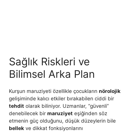
Sağlık Riskleri ve
Bilimsel Arka Plan
Kurşun maruziyeti özellikle çocukların
nörolojik
gelişiminde kalıcı etkiler bırakabilen ciddi bir
tehdit
olarak biliniyor. Uzmanlar, “güvenli”
denebilecek bir
maruziyet
eşiğinden söz
etmenin güç olduğunu, düşük düzeylerin bile
bellek
ve dikkat fonksiyonlarını