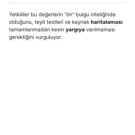
Yetkililer bu değerlerin “ön” bulgu niteliğinde
olduğunu, teyit testleri ve kaynak
haritalaması
tamamlanmadan kesin
yargıya
varılmaması
gerektiğini vurguluyor.