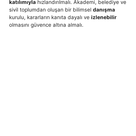
katılımıyla
hızlandırılmalı. Akademi, belediye ve
sivil toplumdan oluşan bir bilimsel
danışma
kurulu, kararların kanıta dayalı ve
izlenebilir
olmasını güvence altına almalı.