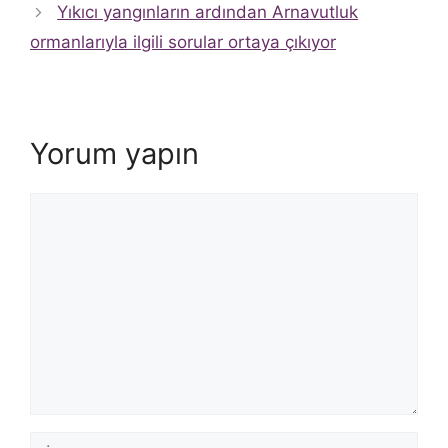
Yıkıcı yangınların ardından Arnavutluk
ormanlarıyla ilgili sorular ortaya çıkıyor
Yorum yapın
Yorum
İsim