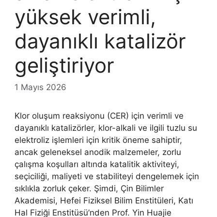
yüksek verimli,
dayanıklı katalizör
geliştiriyor
1 Mayıs 2026
Klor oluşum reaksiyonu (CER) için verimli ve
dayanıklı katalizörler, klor-alkali ve ilgili tuzlu su
elektroliz işlemleri için kritik öneme sahiptir,
ancak geleneksel anodik malzemeler, zorlu
çalışma koşulları altında katalitik aktiviteyi,
seçiciliği, maliyeti ve stabiliteyi dengelemek için
sıklıkla zorluk çeker. Şimdi, Çin Bilimler
Akademisi, Hefei Fiziksel Bilim Enstitüleri, Katı
Hal Fiziği Enstitüsü’nden Prof. Yin Huajie