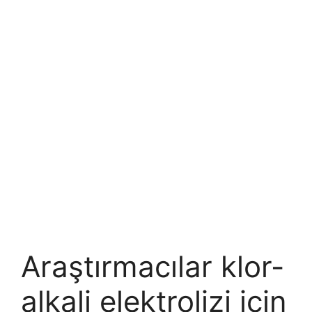
Araştırmacılar klor-
alkali elektrolizi için