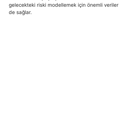
gelecekteki riski modellemek için önemli veriler
de sağlar.