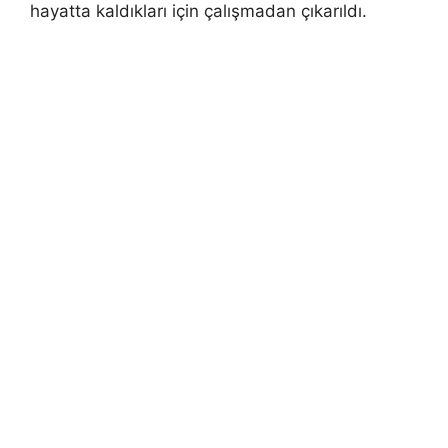
hayatta kaldıkları için çalışmadan çıkarıldı.