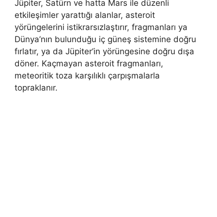
Jüpiter, Satürn ve hatta Mars ile düzenli
etkileşimler yarattığı alanlar, asteroit
yörüngelerini istikrarsızlaştırır, fragmanları ya
Dünya’nın bulunduğu iç güneş sistemine doğru
fırlatır, ya da Jüpiter’in yörüngesine doğru dışa
döner. Kaçmayan asteroit fragmanları,
meteoritik toza karşılıklı çarpışmalarla
topraklanır.