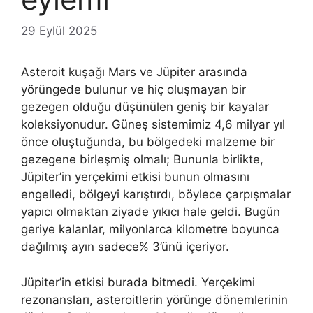
29 Eylül 2025
Asteroit kuşağı Mars ve Jüpiter arasında
yörüngede bulunur ve hiç oluşmayan bir
gezegen olduğu düşünülen geniş bir kayalar
koleksiyonudur. Güneş sistemimiz 4,6 milyar yıl
önce oluştuğunda, bu bölgedeki malzeme bir
gezegene birleşmiş olmalı; Bununla birlikte,
Jüpiter’in yerçekimi etkisi bunun olmasını
engelledi, bölgeyi karıştırdı, böylece çarpışmalar
yapıcı olmaktan ziyade yıkıcı hale geldi. Bugün
geriye kalanlar, milyonlarca kilometre boyunca
dağılmış ayın sadece% 3’ünü içeriyor.
Jüpiter’in etkisi burada bitmedi. Yerçekimi
rezonansları, asteroitlerin yörünge dönemlerinin