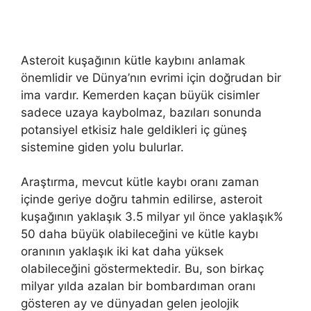
Asteroit kuşağının kütle kaybını anlamak
önemlidir ve Dünya’nın evrimi için doğrudan bir
ima vardır. Kemerden kaçan büyük cisimler
sadece uzaya kaybolmaz, bazıları sonunda
potansiyel etkisiz hale geldikleri iç güneş
sistemine giden yolu bulurlar.
Araştırma, mevcut kütle kaybı oranı zaman
içinde geriye doğru tahmin edilirse, asteroit
kuşağının yaklaşık 3.5 milyar yıl önce yaklaşık%
50 daha büyük olabileceğini ve kütle kaybı
oranının yaklaşık iki kat daha yüksek
olabileceğini göstermektedir. Bu, son birkaç
milyar yılda azalan bir bombardıman oranı
gösteren ay ve dünyadan gelen jeolojik