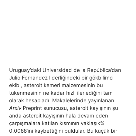
Uruguay’daki Universidad de la República’dan
Julio Fernandez liderliğindeki bir gökbilimci
ekibi, asteroit kemeri malzemesinin bu
tükenmesinin ne kadar hızlı ilerlediğini tam
olarak hesapladı. Makalelerinde yayınlanan
Arxiv
Preprint sunucusu, asteroit kayışının şu
anda asteroit kayışının hala devam eden
çarpışmalara katılan kısmının yaklaşık%
0.0088’ini kaybettiğini buldular. Bu küçük bir