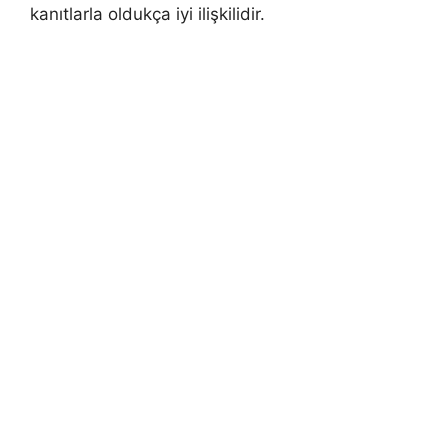
kanıtlarla oldukça iyi ilişkilidir.