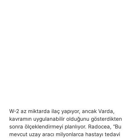
W-2 az miktarda ilaç yapıyor, ancak Varda,
kavramın uygulanabilir olduğunu gösterdikten
sonra ölçeklendirmeyi planlıyor. Radocea, “Bu
mevcut uzay aracı milyonlarca hastayı tedavi