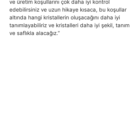
ve üretim koşullarını çok daha iyi kontrol
edebilirsiniz ve uzun hikaye kısaca, bu koşullar
altında hangi kristallerin oluşacağını daha iyi
tanımlayabiliriz ve kristalleri daha iyi şekil, tanım
ve saflıkla alacağız.”