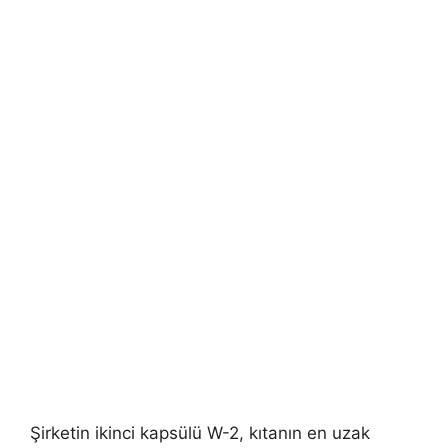
Şirketin ikinci kapsülü W-2, kıtanın en uzak