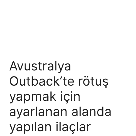
Avustralya
Outback’te rötuş
yapmak için
ayarlanan alanda
yapılan ilaçlar