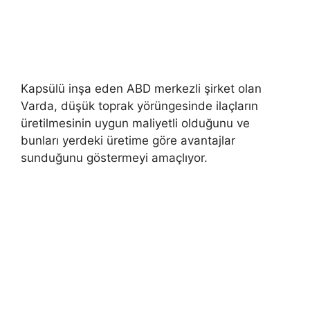
Kapsülü inşa eden ABD merkezli şirket olan
Varda, düşük toprak yörüngesinde ilaçların
üretilmesinin uygun maliyetli olduğunu ve
bunları yerdeki üretime göre avantajlar
sunduğunu göstermeyi amaçlıyor.