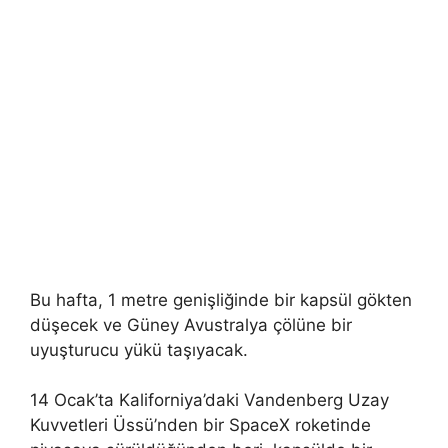
Bu hafta, 1 metre genişliğinde bir kapsül gökten
düşecek ve Güney Avustralya çölüne bir
uyuşturucu yükü taşıyacak.
14 Ocak’ta Kaliforniya’daki Vandenberg Uzay
Kuvvetleri Üssü’nden bir SpaceX roketinde