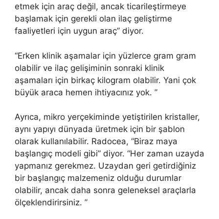
etmek için araç değil, ancak ticarileştirmeye
başlamak için gerekli olan ilaç geliştirme
faaliyetleri için uygun araç” diyor.
“Erken klinik aşamalar için yüzlerce gram gram
olabilir ve ilaç gelişiminin sonraki klinik
aşamaları için birkaç kilogram olabilir. Yani çok
büyük araca hemen ihtiyacınız yok. ”
Ayrıca, mikro yerçekiminde yetiştirilen kristaller,
aynı yapıyı dünyada üretmek için bir şablon
olarak kullanılabilir. Radocea, “Biraz maya
başlangıç ​​modeli gibi” diyor. “Her zaman uzayda
yapmanız gerekmez. Uzaydan geri getirdiğiniz
bir başlangıç ​​malzemeniz olduğu durumlar
olabilir, ancak daha sonra geleneksel araçlarla
ölçeklendirirsiniz. ”