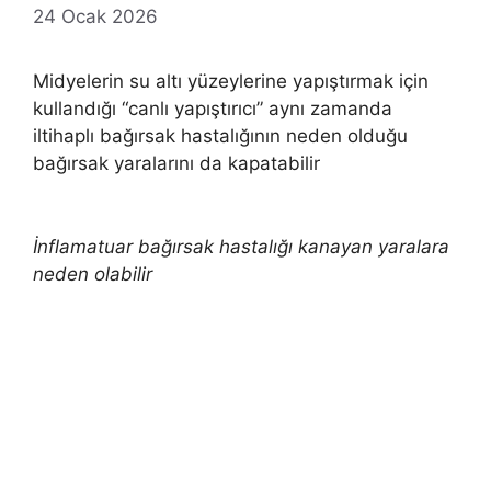
24 Ocak 2026
Midyelerin su altı yüzeylerine yapıştırmak için
kullandığı “canlı yapıştırıcı” aynı zamanda
iltihaplı bağırsak hastalığının neden olduğu
bağırsak yaralarını da kapatabilir
İnflamatuar bağırsak hastalığı kanayan yaralara
neden olabilir