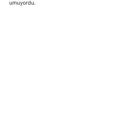
umuyordu.