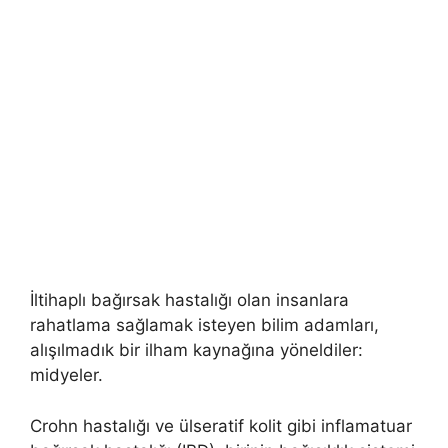
İltihaplı bağırsak hastalığı olan insanlara
rahatlama sağlamak isteyen bilim adamları,
alışılmadık bir ilham kaynağına yöneldiler:
midyeler.
Crohn hastalığı ve ülseratif kolit gibi inflamatuar