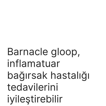
Barnacle gloop,
inflamatuar
bağırsak hastalığı
tedavilerini
iyileştirebilir