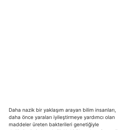
Daha nazik bir yaklaşım arayan bilim insanları,
daha önce yaraları iyileştirmeye yardımcı olan
maddeler üreten bakterileri genetiğiyle