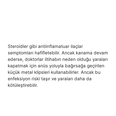
Steroidler gibi antiinflamatuar ilaçlar
semptomları hafifletebilir. Ancak kanama devam
ederse, doktorlar iltihabın neden olduğu yaraları
kapatmak için anüs yoluyla bağırsağa geçirilen
küçük metal klipsleri kullanabilirler. Ancak bu
enfeksiyon riski taşır ve yaraları daha da
kötüleştirebilir.