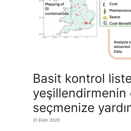
Basit kontrol liste
yeşillendirmenin 
seçmenize yardımc
31 Ekim 2025