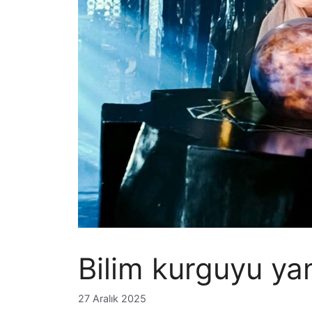
Bilim kurguyu ya
27 Aralık 2025