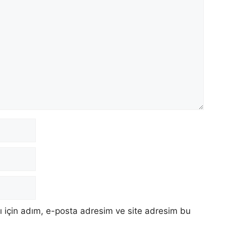
 için adım, e-posta adresim ve site adresim bu