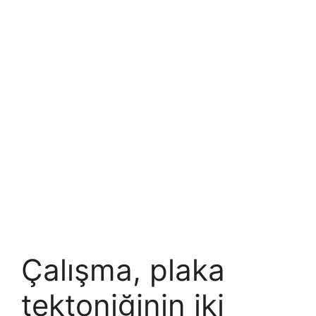
Çalışma, plaka
tektoniğinin iki