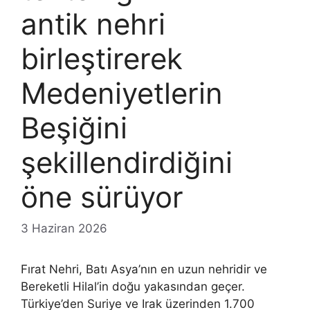
antik nehri
birleştirerek
Medeniyetlerin
Beşiğini
şekillendirdiğini
öne sürüyor
3 Haziran 2026
Fırat Nehri, Batı Asya’nın en uzun nehridir ve
Bereketli Hilal’in doğu yakasından geçer.
Türkiye’den Suriye ve Irak üzerinden 1.700