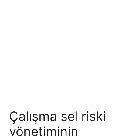
Çalışma sel riski
yönetiminin