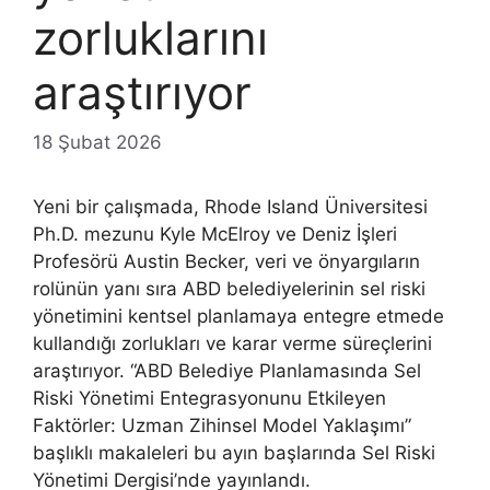
zorluklarını
araştırıyor
18 Şubat 2026
Yeni bir çalışmada, Rhode Island Üniversitesi
Ph.D. mezunu Kyle McElroy ve Deniz İşleri
Profesörü Austin Becker, veri ve önyargıların
rolünün yanı sıra ABD belediyelerinin sel riski
yönetimini kentsel planlamaya entegre etmede
kullandığı zorlukları ve karar verme süreçlerini
araştırıyor. “ABD Belediye Planlamasında Sel
Riski Yönetimi Entegrasyonunu Etkileyen
Faktörler: Uzman Zihinsel Model Yaklaşımı”
başlıklı makaleleri bu ayın başlarında Sel Riski
Yönetimi Dergisi’nde yayınlandı.