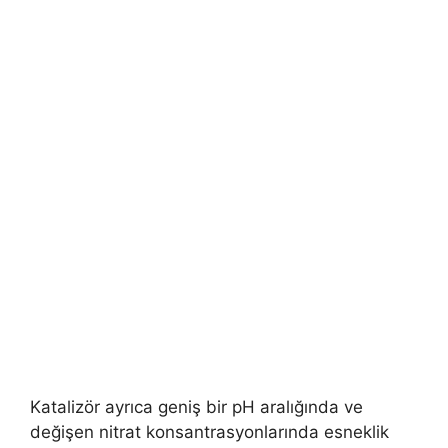
Katalizör ayrıca geniş bir pH aralığında ve
değişen nitrat konsantrasyonlarında esneklik