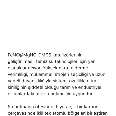
FeNC@MgNC-DMCS katalizörlerinin
geliştirilmesi, temiz su teknolojileri için yeni
olanaklar açıyor. Yüksek nitrat giderme
verimliliği, mükemmel nitrojen seçiciliği ve uzun
vadeli dayanıklılığıyla sistem, özellikle nitrat
kirliliğinin şiddetli olduğu tarım ve endüstriyel
ortamlardaki atık su arıtımı için uygundur.
Su arıtmanın ötesinde, hiyerarşik bir karbon
çerçevesinde ikili tek atomlu bölgeleri birleştiren