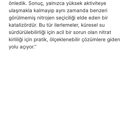
önledik. Sonuç, yalnızca yüksek aktiviteye
ulaşmakla kalmayıp aynı zamanda benzeri
görülmemiş nitrojen seçiciliği elde eden bir
katalizördür. Bu tür ilerlemeler, küresel su
sürdürülebilirliği için acil bir sorun olan nitrat
kirliliği için pratik, ölçeklenebilir çözümlere giden
yolu açıyor.”