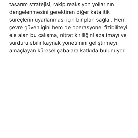
tasarım stratejisi, rakip reaksiyon yollarının
dengelenmesini gerektiren diğer katalitik
süreçlerin uyarlanması için bir plan sağlar. Hem
çevre güvenliğini hem de operasyonel fizibiliteyi
ele alan bu çalışma, nitrat kirliliğini azaltmayı ve
sürdürülebilir kaynak yönetimini geliştirmeyi
amaçlayan küresel çabalara katkıda bulunuyor.